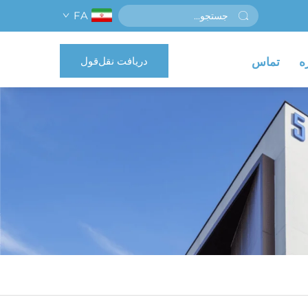
FA
دریافت نقل‌قول
ه
تماس