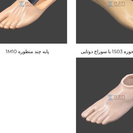
سوراخ دوتایی
پایه چند منظوره 1M10