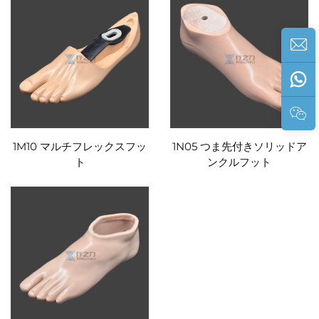
1M10 マルチフレックスフッ
1N05 つま先付きソリッドア
ト
ンクルフット