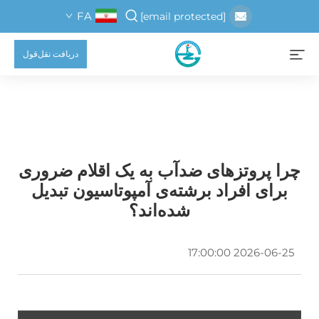
FA
[email protected]
دریافت نقل‌قول
چرا پروتزهای ضدآب به یک اقلام ضروری
برای افراد برشته‌ی آمپوتاسیون تبدیل
شده‌اند؟
2026-06-25 17:00:00