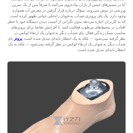
آیا در مسیرهای خیس از باران پیاده‌روی می‌کنند یا صرفاً پس از یک تمرین
ورزشی در دوش می‌روند، سؤال درباره قرار گرفتن در معرض آب همواره
وجود دارد. یک
پاى پروتزی ضدآب
به‌عنوان راه‌حلی حیاتی ظهور کرده است
که به کاربران اجازه می‌دهد بدون نگرانی از آسیب دیدن دستگاه خود یا خطر
افتادن در محیط‌های مرطوب فعالیت کنند. با افزایش تقاضا برای پروتزهای
مناسب سبک زندگی فعال، پاى ضدآب دیگر به‌عنوان یک ارتقاء لوکس در
نظر گرفته نمی‌شود — بلکه به یک انتظار پایه‌ای تبدیل شده است.
پروتز
پاى
ضدآب دیگر به‌عنوان یک ارتقاء لوکس در نظر گرفته نمی‌شود — بلکه به یک
انتظار پایه‌ای تبدیل شده است.