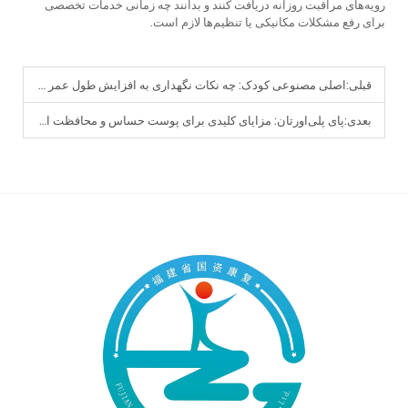
رویه‌های مراقبت روزانه دریافت کنند و بدانند چه زمانی خدمات تخصصی
برای رفع مشکلات مکانیکی یا تنظیم‌ها لازم است.
قبلی:
اصلی مصنوعی کودک: چه نکات نگهداری به افزایش طول عمر آن کمک می‌کند؟
بعدی:
پای پلی‌اورتان: مزایای کلیدی برای پوست حساس و محافظت از اندام باقی‌مانده