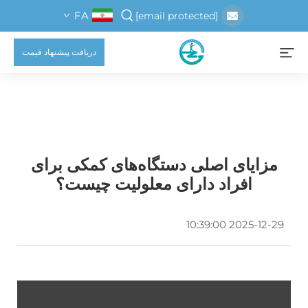
FA
[email protected]
دریافت پیشنهاد قیمت
مزایای اصلی دستگاه‌های کمکی برای
افراد دارای معلولیت چیست؟
2025-12-29 10:39:00