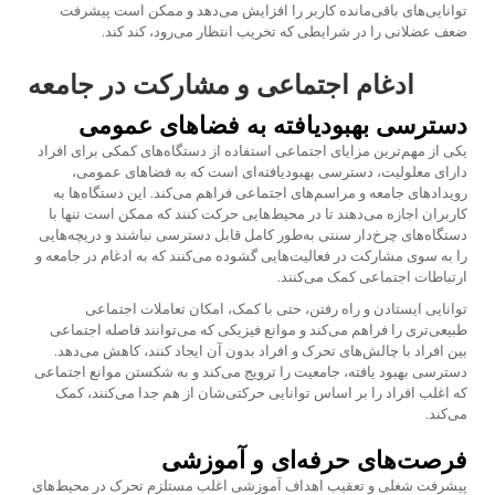
توانایی‌های باقی‌مانده کاربر را افزایش می‌دهد و ممکن است پیشرفت
ضعف عضلانی را در شرایطی که تخریب انتظار می‌رود، کند کند.
ادغام اجتماعی و مشارکت در جامعه
دسترسی بهبودیافته به فضاهای عمومی
یکی از مهم‌ترین مزایای اجتماعی استفاده از دستگاه‌های کمکی برای افراد
دارای معلولیت، دسترسی بهبودیافته‌ای است که به فضاهای عمومی،
رویدادهای جامعه و مراسم‌های اجتماعی فراهم می‌کند. این دستگاه‌ها به
کاربران اجازه می‌دهند تا در محیط‌هایی حرکت کنند که ممکن است تنها با
دستگاه‌های چرخ‌دار سنتی به‌طور کامل قابل دسترسی نباشند و دریچه‌هایی
را به سوی مشارکت در فعالیت‌هایی گشوده می‌کنند که به ادغام در جامعه و
ارتباطات اجتماعی کمک می‌کنند.
توانایی ایستادن و راه رفتن، حتی با کمک، امکان تعاملات اجتماعی
طبیعی‌تری را فراهم می‌کند و موانع فیزیکی که می‌توانند فاصله اجتماعی
بین افراد با چالش‌های تحرک و افراد بدون آن ایجاد کنند، کاهش می‌دهد.
دسترسی بهبود یافته، جامعیت را ترویج می‌کند و به شکستن موانع اجتماعی
که اغلب افراد را بر اساس توانایی حرکتی‌شان از هم جدا می‌کنند، کمک
می‌کند.
فرصت‌های حرفه‌ای و آموزشی
پیشرفت شغلی و تعقیب اهداف آموزشی اغلب مستلزم تحرک در محیط‌های