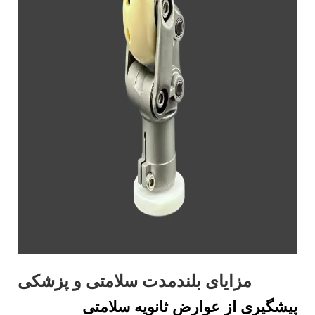
مزایای بلندمدت سلامتی و پزشکی
پیشگیری از عوارض ثانویه سلامتی