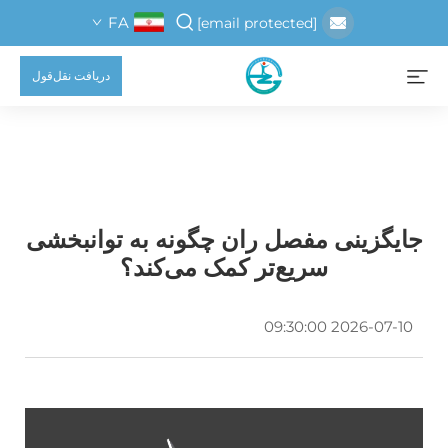
FA
[email protected]
دریافت نقل‌قول
جایگزینی مفصل ران چگونه به توانبخشی
سریع‌تر کمک می‌کند؟
2026-07-10 09:30:00