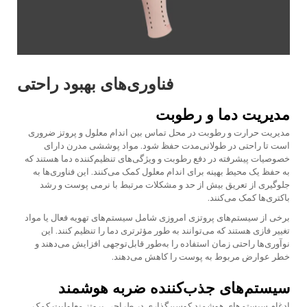
فناوری‌های بهبود راحتی
مدیریت دما و رطوبت
مدیریت حرارت و رطوبت در محل تماس بین اندام معلول و پروتز ضروری
است تا راحتی در طولانی‌مدت حفظ شود. مواد پوششی مدرن دارای
خصوصیات پیشرفته در دفع رطوبت و ویژگی‌های تنظیم‌کننده دما هستند که
به حفظ یک محیط بهینه برای اندام معلول کمک می‌کنند. این فناوری‌ها به
جلوگیری از تعریق بیش از حد و مشکلات مرتبط با نرمی پوست و رشد
باکتری‌ها کمک می‌کنند.
برخی از سیستم‌های پروتزی امروزی شامل سیستم‌های تهویه فعال یا مواد
تغییر فازی هستند که می‌توانند به طور مؤثرتری دما را تنظیم کنند. این
نوآوری‌ها راحتی زمان استفاده را به‌طور قابل‌توجهی افزایش می‌دهند و
خطر عوارض مربوط به پوست را کاهش می‌دهند.
سیستم‌های جذب‌کننده ضربه هوشمند
ادغام سیستم‌های هوشمند کوسن‌گذاری در طراحی پروتز معلولیت کمک