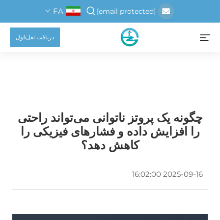
FA
[email protected]
دریافت نقل‌قول
چگونه یک پروتز ناتوانی می‌تواند راحتی
را افزایش داده و فشارهای فیزیکی را
کاهش دهد؟
2025-09-16 16:02:00