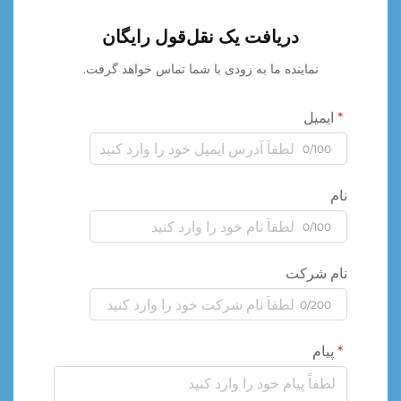
دریافت یک نقل‌قول رایگان
نماینده ما به زودی با شما تماس خواهد گرفت.
ایمیل
0/100
نام
0/100
نام شرکت
0/200
پیام