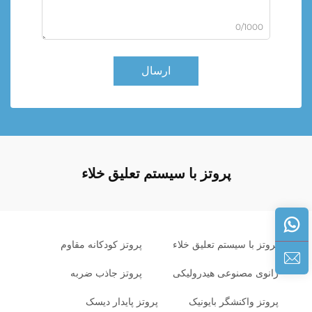
0/1000
ارسال
پروتز با سیستم تعلیق خلاء
پروتز با سیستم تعلیق خلاء
پروتز کودکانه مقاوم
زانوی مصنوعی هیدرولیکی
پروتز جاذب ضربه
پروتز واکنشگر بایونیک
پروتز پایدار دیسک