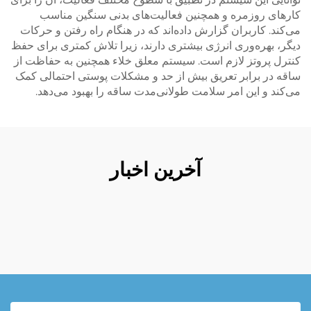
کارهای روزمره و همچنین فعالیت‌های بدنی سنگین مناسب
می‌کند. کاربران گزارش داده‌اند که در هنگام راه رفتن و حرکات
دیگر، بهره‌وری انرژی بیشتری دارند، زیرا تلاش کمتری برای حفظ
کنترل پروتز لازم است. سیستم معلق خلاء همچنین به حفاظت از
ساقه در برابر تعریق بیش از حد و مشکلات پوستی احتمالی کمک
می‌کند و این امر سلامت طولانی‌مدت ساقه را بهبود می‌دهد.
آخرین اخبار