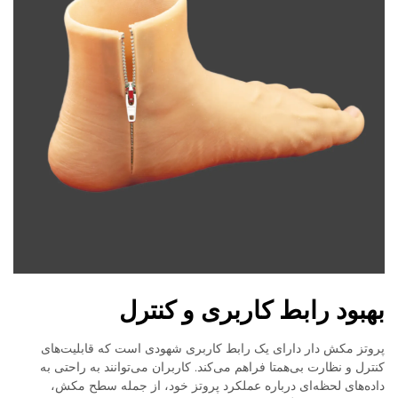
بهبود رابط کاربری و کنترل
پروتز مکش دار دارای یک رابط کاربری شهودی است که قابلیت‌های
کنترل و نظارت بی‌همتا فراهم می‌کند. کاربران می‌توانند به راحتی به
داده‌های لحظه‌ای درباره عملکرد پروتز خود، از جمله سطح مکش،