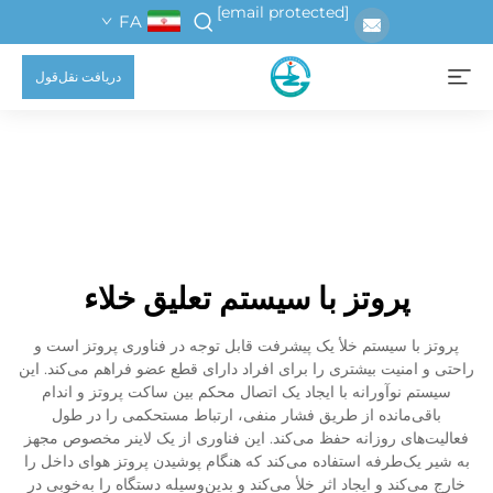
[email protected]
FA
دریافت نقل‌قول
پروتز با سیستم تعلیق خلاء
پروتز با سیستم خلأ یک پیشرفت قابل توجه در فناوری پروتز است و
راحتی و امنیت بیشتری را برای افراد دارای قطع عضو فراهم می‌کند. این
سیستم نوآورانه با ایجاد یک اتصال محکم بین ساکت پروتز و اندام
باقی‌مانده از طریق فشار منفی، ارتباط مستحکمی را در طول
فعالیت‌های روزانه حفظ می‌کند. این فناوری از یک لاینر مخصوص مجهز
به شیر یک‌طرفه استفاده می‌کند که هنگام پوشیدن پروتز هوای داخل را
خارج می‌کند و ایجاد اثر خلأ می‌کند و بدین‌وسیله دستگاه را به‌خوبی در