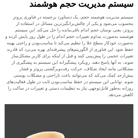
سیستم مدیریت حجم هوشمند
سیستم مدیریت هوشمند حجم، یک دستاورد برجسته در فناوری پروتز
محسوب می‌شود و یکی از چالش‌برانگیزترین مسائل در استفاده از
پروتز، یعنی نوسان حجم اندام باقی‌مانده را حل می‌کند. این سیستم
هوشمند به‌صورت مداوم تغییرات حجم اندام را در طول روز پایش کرده و
به‌صورت خودکار سطح خلا را تنظیم می‌کند تا مناسب‌بودن و راحتی بهینه
حفظ شود. این فناوری از الگوریتم‌های پیشرفته‌ای بهره می‌برد که قادرند
تغییرات حجمی را پیش‌بینی کنند و قبل از اینکه برای کاربر مشکل‌ساز
شوند، به آنها پاسخ دهند. رویکرد پیشگیرانه این سیستم به پیشگیری از
مشکلاتی مانند ایجاد شکاف، حرکت رفت‌وبرگشتی پروتز و فشار
بیش‌ازحد کمک می‌کند که می‌توانند باعث ناراحتی و مشکلات پوستی
شوند. توانایی این سیستم در حفظ مناسب‌بودن ثابت در طول فعالیت‌های
روزانه به‌طور قابل‌توجهی نیاز به تنظیمات دستی و تغییرات در ساکت را
کاهش می‌دهد.