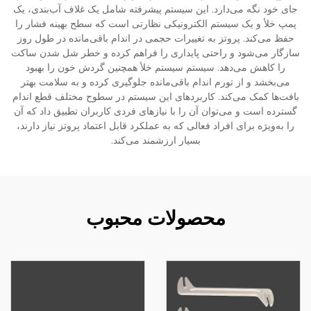
جای خود نگه می‌دارد. این سیستم پیشرفته شامل یک غلاف آب‌بندی، یک
پمپ خلأ و یک سیستم الکترونیکی نظارتی است که سطح بهینه فشار را
حفظ می‌کند. پروتز به تغییرات حجمی در اندام باقی‌مانده در طول روز
سازگار می‌شود و راحتی پایداری را فراهم کرده و خطر شل شدن ساکت
را کاهش می‌دهد. سیستم سیستم خلأ همچنین گردش خون را بهبود
می‌بخشد و از تورم اندام باقی‌مانده جلوگیری کرده و به سلامت بهتر
بافت‌ها کمک می‌کند. کاربردهای این سیستم در سطوح مختلف قطع اندام
گسترده است و می‌توان آن را با نیازهای فردی کاربران تطبیق داد که آن
را به‌ویژه برای افراد فعالی که به عملکرد قابل اعتماد پروتز نیاز دارند،
بسیار ارزشمند می‌کند.
محصولات محبوب