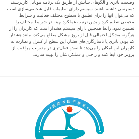
وضعیت باتری و الگوهای سایش از طریق یک برنامه موبایل کاربرپسند
دسترسی داشته باشند. سیستم دارای تنظیمات قابل شخصی‌سازی است
که می‌توان آنها را برای تطبیق با سطوح مختلف فعالیت و شرایط
محیطی تنظیم کرد و بدین ترتیب عملکرد بهینه در شرایط مختلف را
تضمین نمود. رابط همچنین دارای سیستم هشدار است که کاربران را از
هرگونه مشکل احتمالی قبل از بروز مشکل مطلع می‌کند، مانند هشدار
کم بودن باتری یا ناسازگاری‌های فشار. این سطح از کنترل و نظارت به
کاربران این امکان را می‌دهد تا نقش فعال‌تری در مدیریت مراقبت از
پروتز خود ایفا کنند و راحتی و عملکردشان را بهینه سازند.