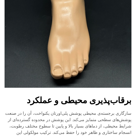
برقاب‌پذیری محیطی و عملکرد
سازگاری برجسته‌ی محیطی پوشش پلی‌اورتان یکنواخت، آن را در صنعت
پوشش‌های سطحی متمایز می‌کند. این پوشش در محدوده گسترده‌ای از
شرایط محیطی، از دماهای بسیار بالا و پایین تا سطوح مختلف رطوبت،
انسجام ساختاری و ظاهر خود را حفظ می‌کند. ترکیب مولکولی این