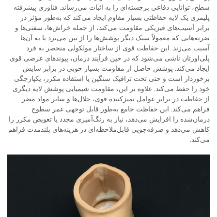
سطح، توانایی دفاعی برجسته‌ای را به اثبات می‌رساند. فناوری پیشرفته
پلیمری یک لایه حفاظتی بسیار مقاوم ایجاد می‌کند که به‌طور مؤثر در
برابر آسیب‌های فیزیکی مقاومت می‌کند، از جمله خراش‌ها، سفتی‌ها و
ضربه‌هایی که معمولاً سبک دیگر پوشش‌ها را از بین می‌برد یا به آن‌ها
آسیب می‌زند. این حفاظت قوی از ساختار مولکولی منحصر به فرد
پلی‌اورتان ناشی می‌شود که در حین فرآیند درمان، پیوندهای عرضی قوی
ایجاد می‌کند. پوشش حاصل از مقاومت بسیار خوبی در برابر سایش
برخوردار است و حتی تحت ترافیک سنگین یا استفاده مکرر، یکپارچگی
خود را حفظ می‌کند. علاوه بر این، مقاومت شیمیایی پوشش لایه دیگری
از حفاظت در برابر عوامل تمیزکننده قوی، حلال‌ها و سایر مواد مضر
فراهم می‌کند. این حفاظت جامع به‌طور قابل توجهی عمر سطوح
درمان‌شده را افزایش می‌دهد، نیاز به رنگ‌آمیزی مجدد یا تعویض مکرر را
کاهش می‌دهد و صرفه‌جویی قابل‌ملاحظه‌ای در هزینه‌های بلندمدت فراهم
می‌کند.