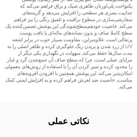
یکنواخت پلی‌اورتان ظاهری شیک و براق فراهم می‌کند که
جذابیت بصری هر سطحی را افزایش می‌دهد و گزینه‌های
سفارشی‌سازی در سطوح براقیت و تلفیق رنگی را نیز فراهم
می‌کند. خاصیت خود‌هم‌سطح‌شوندگی این پوشش تضمین‌کننده یک
سطح کاملا صاف و بدون نشانه‌های ماله‌ای یا بافت پوست
پرتقالی است. علاوه‌براین، مقاومت بسیار خوب در برابر اشعه
UV از زرد شدن و پریدن رنگ جلوگیری کرده و ظاهر اصلی را به
مدت سال‌ها حفظ می‌کند. سهولت در نگهداری یکی دیگر از
مزایای عملی است، چرا که سطح صاف آن جمع‌شدن گرد و غبار
را محدود کرده و تمیز کردن آن را با استفاده از روش‌های معمولی
امکان‌پذیر می‌کند. این پوشش همچنین با افزودن افزونه‌های
مناسب، خاصیت ضد لغزش فراهم کرده و به افزایش ایمنی کمک
می‌کند.
نکاتی عملی