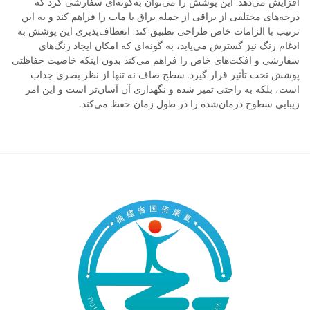
افزایش می‌دهد. این پوشش را می‌توان به‌گونه‌ای سفارشی کرد که
درجه‌های مختلفی از براقی از جمله براق یا مات را فراهم کند و به این
ترتیب با الزامات خاص طراحی تطبیق کند. انعطاف‌پذیری این پوشش به
ادغام رنگ نیز گسترش می‌یابد، به گونه‌ای که امکان ایجاد رنگ‌های
سفارشی و افکت‌های خاص را فراهم می‌کند بدون اینکه خاصیت حفاظتی
پوشش تحت تأثیر قرار گیرد. سطح صاف نه تنها از نظر بصری جذاب
است، بلکه به راحتی تمیز شده و نگهداری آن آسان‌تر است و این امر
زیبایی سطوح درمان‌شده را در طول زمان حفظ می‌کند.