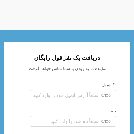
دریافت یک نقل‌قول رایگان
نماینده ما به زودی با شما تماس خواهد گرفت.
ایمیل
0/100
نام
0/100