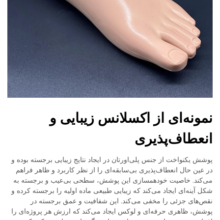
نمونه‌ای از اکسلانس زیبایی و
انعطاف‌پذیری
پوشش یکنواخت از جنس پلی‌اورتان در ایجاد نتایج زیبایی برجسته بوده و
در عین حال انعطاف‌پذیری بی‌سابقه‌ای را از نظر کاربرد و ظاهر فراهم
می‌کند. خاصیت خود‌همسازی این پوشش، سطحی بی‌عیب و برجسته به
شکل آینه‌ای ایجاد می‌کند که زیبایی طبیعی ماده اولیه را برجسته کرده و
نقص‌های جزئی را مخفی می‌کند. این شفافیت و عمق برجسته در
پوشش، ظاهری حرفه‌ای و لوکس ایجاد می‌کند که ارزش هر پروژه‌ای را