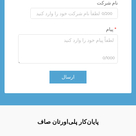
نام شرکت
0/200
پیام
0/1000
ارسال
پایان‌کار پلی‌اورتان صاف