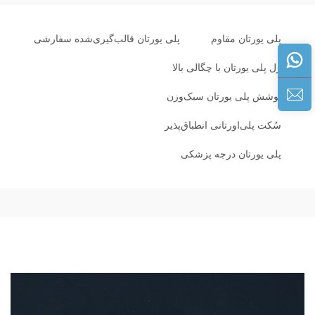
پلی یورتان مقاوم
پلی یورتان قالب‌گیری‌شده سفارشی
ژل پلی یورتان با چگالی بالا
پوشش پلی یورتان سبک‌وزن
سُکت پلی‌اورتانی انطباق‌پذیر
پلی یورتان درجه پزشکی