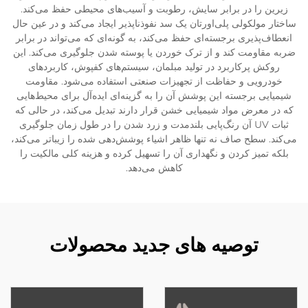
زیرین را در برابر سایش، رطوبت و آسیب‌های محیطی حفظ می‌کند.
ساختار مولکولی پلی‌اورتان یک سد نفوذناپذیر ایجاد می‌کند و در عین حال
انعطاف‌پذیری برجسته‌ای حفظ می‌کند، به گونه‌ای که می‌تواند در برابر
ضربه مقاومت کند و از ترک خوردن یا پوسته شدن جلوگیری می‌کند. این
روکش پرکاربرد در تولید مبلمان، سیستم‌های کفپوش، کاربردهای
خودرویی و حفاظت از تجهیزات صنعتی استفاده می‌شود. مقاومت
شیمیایی برجسته این پوشش آن را به گزینه‌ای ایده‌آل برای محیط‌هایی
که در معرض مواد شیمیایی خشن قرار دارند تبدیل می‌کند، در حالی که
ثبات UV آن رنگ‌پایی بلندمدت و زرد شدن را در طول زمان جلوگیری
می‌کند. سطح صاف نه تنها ظاهر اشیاء پوشش‌دهی شده را زیباتر می‌کند،
بلکه تمیز کردن و نگهداری آن را تسهیل کرده و هزینه کلی مالکیت را
کاهش می‌دهد.
توصیه های جدید محصولات