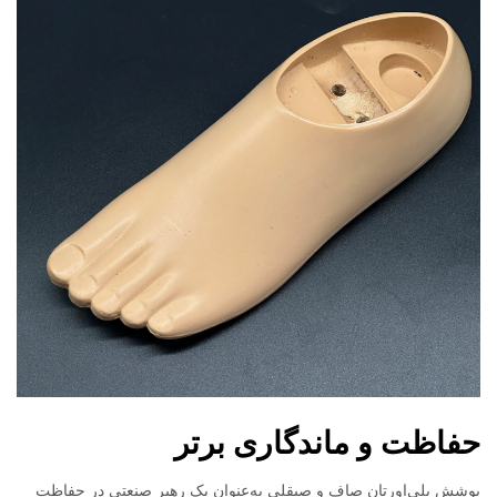
حفاظت و ماندگاری برتر
پوشش پلی‌اورتان صاف و صیقلی به‌عنوان یک رهبر صنعتی در حفاظت