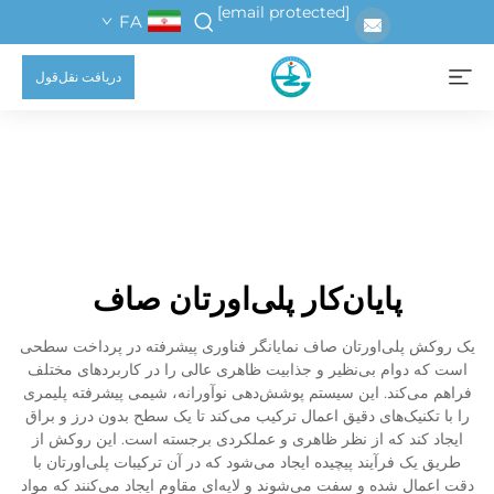
[email protected]
FA
دریافت نقل‌قول
پایان‌کار پلی‌اورتان صاف
یک روکش پلی‌اورتان صاف نمایانگر فناوری پیشرفته در پرداخت سطحی
است که دوام بی‌نظیر و جذابیت ظاهری عالی را در کاربردهای مختلف
فراهم می‌کند. این سیستم پوشش‌دهی نوآورانه، شیمی پیشرفته پلیمری
را با تکنیک‌های دقیق اعمال ترکیب می‌کند تا یک سطح بدون درز و براق
ایجاد کند که از نظر ظاهری و عملکردی برجسته است. این روکش از
طریق یک فرآیند پیچیده ایجاد می‌شود که در آن ترکیبات پلی‌اورتان با
دقت اعمال شده و سفت می‌شوند و لایه‌ای مقاوم ایجاد می‌کنند که مواد