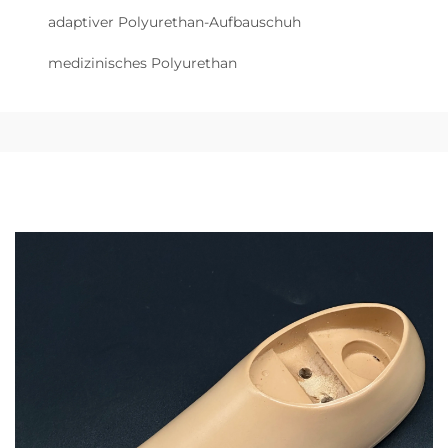
adaptiver Polyurethan-Aufbauschuh
medizinisches Polyurethan