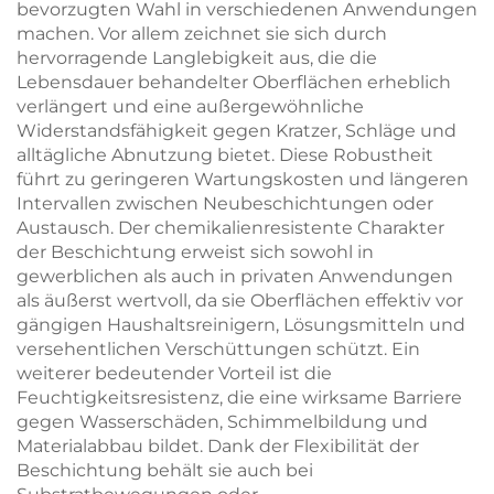
bevorzugten Wahl in verschiedenen Anwendungen
machen. Vor allem zeichnet sie sich durch
hervorragende Langlebigkeit aus, die die
Lebensdauer behandelter Oberflächen erheblich
verlängert und eine außergewöhnliche
Widerstandsfähigkeit gegen Kratzer, Schläge und
alltägliche Abnutzung bietet. Diese Robustheit
führt zu geringeren Wartungskosten und längeren
Intervallen zwischen Neubeschichtungen oder
Austausch. Der chemikalienresistente Charakter
der Beschichtung erweist sich sowohl in
gewerblichen als auch in privaten Anwendungen
als äußerst wertvoll, da sie Oberflächen effektiv vor
gängigen Haushaltsreinigern, Lösungsmitteln und
versehentlichen Verschüttungen schützt. Ein
weiterer bedeutender Vorteil ist die
Feuchtigkeitsresistenz, die eine wirksame Barriere
gegen Wasserschäden, Schimmelbildung und
Materialabbau bildet. Dank der Flexibilität der
Beschichtung behält sie auch bei