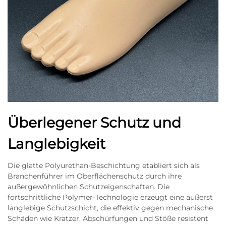
Überlegener Schutz und
Langlebigkeit
Die glatte Polyurethan-Beschichtung etabliert sich als
Branchenführer im Oberflächenschutz durch ihre
außergewöhnlichen Schutzeigenschaften. Die
fortschrittliche Polymer-Technologie erzeugt eine äußerst
langlebige Schutzschicht, die effektiv gegen mechanische
Schäden wie Kratzer, Abschürfungen und Stöße resistent