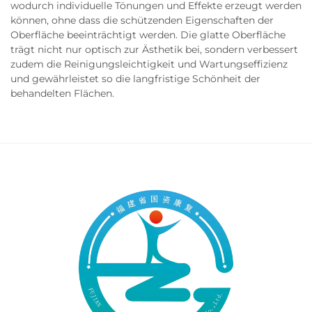
wodurch individuelle Tönungen und Effekte erzeugt werden
können, ohne dass die schützenden Eigenschaften der
Oberfläche beeinträchtigt werden. Die glatte Oberfläche
trägt nicht nur optisch zur Ästhetik bei, sondern verbessert
zudem die Reinigungsleichtigkeit und Wartungseffizienz
und gewährleistet so die langfristige Schönheit der
behandelten Flächen.