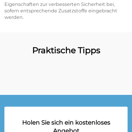
Eigenschaften zur verbesserten Sicherheit bei,
sofern entsprechende Zusatzstoffe eingebracht
werden.
Praktische Tipps
Holen Sie sich ein kostenloses
Angebot