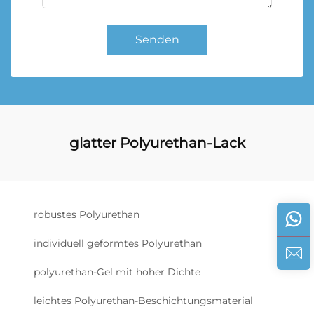
Senden
glatter Polyurethan-Lack
robustes Polyurethan
individuell geformtes Polyurethan
polyurethan-Gel mit hoher Dichte
leichtes Polyurethan-Beschichtungsmaterial