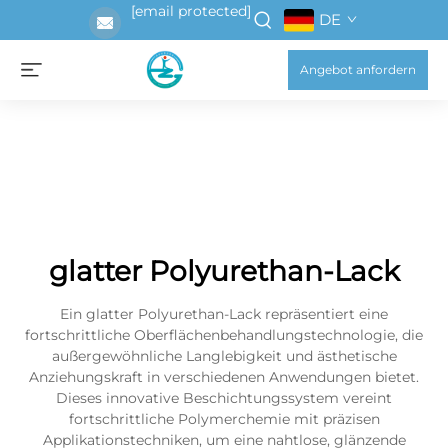
[email protected]
DE
Angebot anfordern
glatter Polyurethan-Lack
Ein glatter Polyurethan-Lack repräsentiert eine
fortschrittliche Oberflächenbehandlungstechnologie, die
außergewöhnliche Langlebigkeit und ästhetische
Anziehungskraft in verschiedenen Anwendungen bietet.
Dieses innovative Beschichtungssystem vereint
fortschrittliche Polymerchemie mit präzisen
Applikationstechniken, um eine nahtlose, glänzende