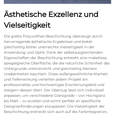
Ästhetische Exzellenz und
Vielseitigkeit
Die glatte Polyurethan-Beschichtung überzeugt durch
hervorragende ästhetische Ergebnisse und bietet
gleichzeitig bisher unerreichte Vielseitigkeit in der
Anwendung und Optik. Dank der selbstausgleichenden
Eigenschaften der Beschichtung entsteht eine makellose,
spiegelgleiche Oberfläche, die die natürliche Schönheit des
Untergrunds unterstreicht und gleichzeitig kleinere
Unebenheiten kaschiert. Diese außergewöhnliche Klarheit
und Tiefenwirkung verleihen jedem Projekt ein
professionelles und hochwertiges Erscheinungsbild und
steigern dessen Wert. Der Überzug lässt sich individuell
anpassen, um verschiedene Glanzgrade – von Hochglanz
bis Matt – zu erzielen und somit perfekt an spezifische
Designanforderungen anzupassen. Die Vielseitigkeit der
Beschichtung erstreckt sich auch auf die Farbintegration,