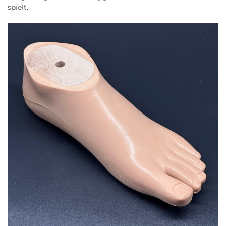
spielt.