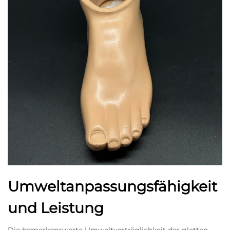
Umweltanpassungsfähigkeit
und Leistung