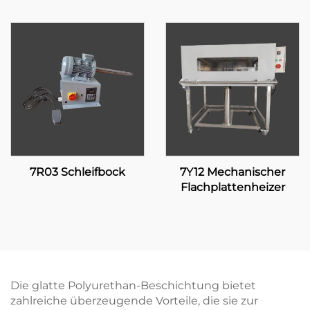
7R03 Schleifbock
7Y12 Mechanischer
Flachplattenheizer
Die glatte Polyurethan-Beschichtung bietet
zahlreiche überzeugende Vorteile, die sie zur