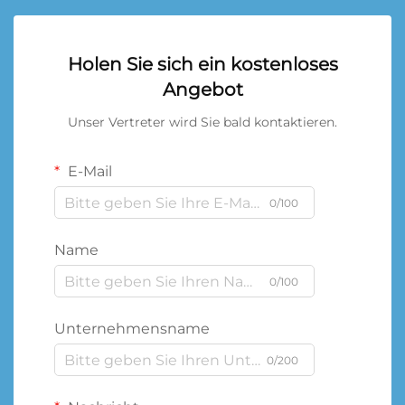
Holen Sie sich ein kostenloses
Angebot
Unser Vertreter wird Sie bald kontaktieren.
E-Mail
0/100
Name
0/100
Unternehmensname
0/200