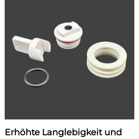
Erhöhte Langlebigkeit und