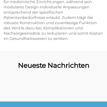
für medizinische Einrichtungen, während sein
modulares Design individuelle Anpassungen
entsprechend der spezifischen
Patientenbedürfnisse erlaubt. Zudem trägt die
robuste Konstruktion und zuverlässige Funktion
des Ventils dazu bei, Komplikationen und
Nachsorgeeinsätze zu reduzieren und somit Kosten
im Gesundheitswesen zu senken.
Neueste Nachrichten