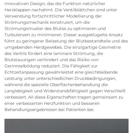
innovativen Design, das die Funktion natürlicher
Herzklappen nachahmt. Die Ventilblättchen sind unter
Verwendung fortschrittlicher Modellierung der
Strömungsmechanik konstruiert, um die
Strömungsmuster des Blutes zu optimieren und
Turbulenzen zu minimieren. Dieser ausgeklügelte Ansatz
führt zu geringerer Belastung der Blutbestandteile und des
umgebenden Herdgewebes. Die einzigartige Geometrie
des Ventils fördert eine laminare Strömung, die
Blutstauungen verhindert und das Risiko von
Gerinnselbildung reduziert. Die Fähigkeit zur
Echtzeitanpassung gewährleistet eine gleichbleibende
Leistung unter unterschiedlichen Druckbedingungen,
während die spezielle Oberflächenbehandlung die
Langlebigkeit und Widerstandsfähigkeit gegen Verschleiß
verbessert. All diese Eigenschaften tragen gemeinsam zu
einer verbesserten Herzfunktion und besseren
Behandlungsergebnissen bei Patienten bei.