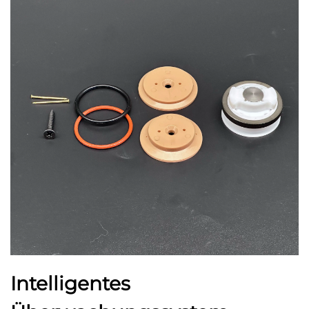
Intelligentes