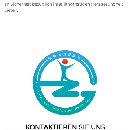
an Sicherheit bezüglich ihrer langfristigen Herzgesundheit
bieten.
KONTAKTIEREN SIE UNS