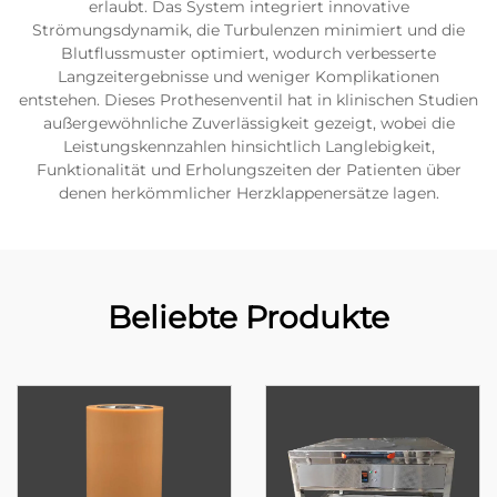
erlaubt. Das System integriert innovative
Strömungsdynamik, die Turbulenzen minimiert und die
Blutflussmuster optimiert, wodurch verbesserte
Langzeitergebnisse und weniger Komplikationen
entstehen. Dieses Prothesenventil hat in klinischen Studien
außergewöhnliche Zuverlässigkeit gezeigt, wobei die
Leistungskennzahlen hinsichtlich Langlebigkeit,
Funktionalität und Erholungszeiten der Patienten über
denen herkömmlicher Herzklappenersätze lagen.
Beliebte Produkte