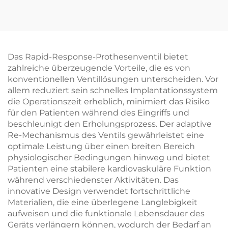
Das Rapid-Response-Prothesenventil bietet
zahlreiche überzeugende Vorteile, die es von
konventionellen Ventillösungen unterscheiden. Vor
allem reduziert sein schnelles Implantationssystem
die Operationszeit erheblich, minimiert das Risiko
für den Patienten während des Eingriffs und
beschleunigt den Erholungsprozess. Der adaptive
Re-Mechanismus des Ventils gewährleistet eine
optimale Leistung über einen breiten Bereich
physiologischer Bedingungen hinweg und bietet
Patienten eine stabilere kardiovaskuläre Funktion
während verschiedenster Aktivitäten. Das
innovative Design verwendet fortschrittliche
Materialien, die eine überlegene Langlebigkeit
aufweisen und die funktionale Lebensdauer des
Geräts verlängern können, wodurch der Bedarf an