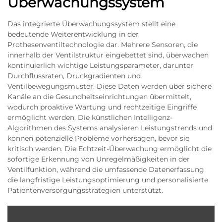
Überwachungssystem
Das integrierte Überwachungssystem stellt eine
bedeutende Weiterentwicklung in der
Prothesenventiltechnologie dar. Mehrere Sensoren, die
innerhalb der Ventilstruktur eingebettet sind, überwachen
kontinuierlich wichtige Leistungsparameter, darunter
Durchflussraten, Druckgradienten und
Ventilbewegungsmuster. Diese Daten werden über sichere
Kanäle an die Gesundheitseinrichtungen übermittelt,
wodurch proaktive Wartung und rechtzeitige Eingriffe
ermöglicht werden. Die künstlichen Intelligenz-
Algorithmen des Systems analysieren Leistungstrends und
können potenzielle Probleme vorhersagen, bevor sie
kritisch werden. Die Echtzeit-Überwachung ermöglicht die
sofortige Erkennung von Unregelmäßigkeiten in der
Ventilfunktion, während die umfassende Datenerfassung
die langfristige Leistungsoptimierung und personalisierte
Patientenversorgungsstrategien unterstützt.