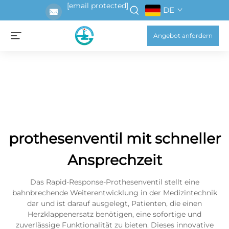
[email protected]
DE
Angebot anfordern
prothesenventil mit schneller
Ansprechzeit
Das Rapid-Response-Prothesenventil stellt eine
bahnbrechende Weiterentwicklung in der Medizintechnik
dar und ist darauf ausgelegt, Patienten, die einen
Herzklappenersatz benötigen, eine sofortige und
zuverlässige Funktionalität zu bieten. Dieses innovative