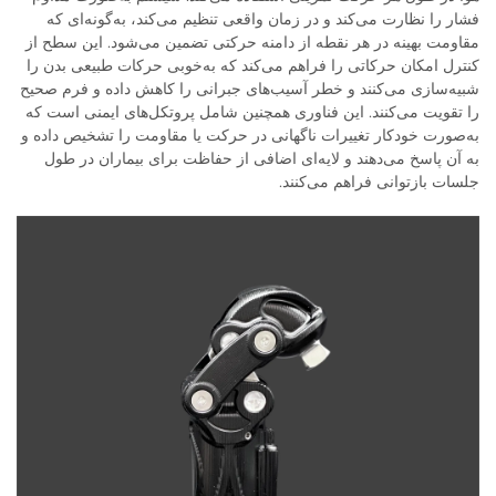
فشار را نظارت می‌کند و در زمان واقعی تنظیم می‌کند، به‌گونه‌ای که
مقاومت بهینه در هر نقطه از دامنه حرکتی تضمین می‌شود. این سطح از
کنترل امکان حرکاتی را فراهم می‌کند که به‌خوبی حرکات طبیعی بدن را
شبیه‌سازی می‌کنند و خطر آسیب‌های جبرانی را کاهش داده و فرم صحیح
را تقویت می‌کنند. این فناوری همچنین شامل پروتکل‌های ایمنی است که
به‌صورت خودکار تغییرات ناگهانی در حرکت یا مقاومت را تشخیص داده و
به آن پاسخ می‌دهند و لایه‌ای اضافی از حفاظت برای بیماران در طول
جلسات بازتوانی فراهم می‌کنند.