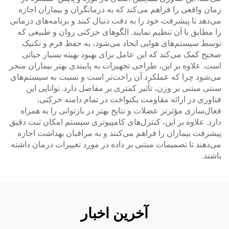
زمان واقعی را فراهم می‌کند که به درمانگران و بیماران اجازه
می‌دهد تا پیشرفت خود را به دقت دنبال کنند و برنامه‌های درمانی
را مطابق با آن تنظیم نمایند. الگوهای حرکتی روان و طبیعی که
توسط سیستم‌های هوایی ایجاد می‌شود، به حفظ فرم و تکنیک
صحیح کمک می‌کند که این عامل برای بهبود بهینه بسیار حیاتی
است. علاوه بر این، طراحی تجهیزات به پایبندی بهتر بیماران منجر
می‌شود چرا که عملکرد آن راحت‌تر است و نسبت به سیستم‌های
سنتی مبتنی بر وزن، تأثیر کمتری بر مفاصل دارد. توانایی این
فناوری در ارائه مقاومت یکنواخت در تمام دامنه حرکتی،
فعال‌سازی مؤثرتر عضلات و نتایج بهتر در بازتوانی را به همراه
دارد. علاوه بر این، کنترل‌های کامپیوتری سیستم امکان ثبت دقیق
پیشرفت بیماران را فراهم می‌کنند و به مراقبان بهداشت اجازه
می‌دهند تا تصمیمات مبتنی بر داده در مورد تغییرات درمان داشته
باشند.
آخرین اخبار