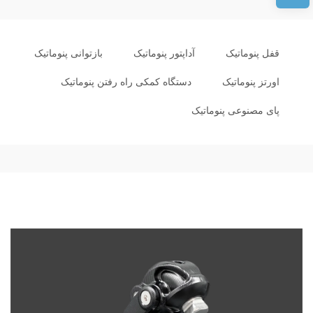
قفل پنوماتیک
آداپتور پنوماتیک
بازتوانی پنوماتیک
اورتز پنوماتیک
دستگاه کمکی راه رفتن پنوماتیک
پای مصنوعی پنوماتیک