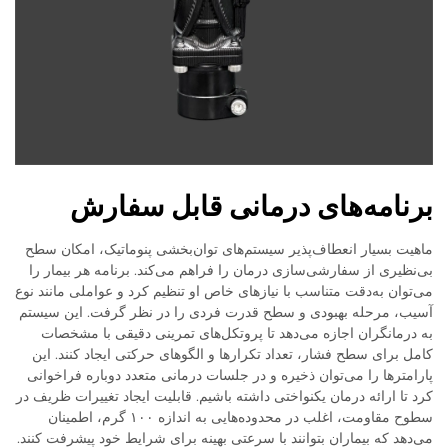
برنامه‌های درمانی قابل سفارش
ماهیت بسیار انعطاف‌پذیر سیستم‌های توان‌بخشی پنوماتیک، امکان سطح
بی‌نظیری از سفارشی‌سازی درمان را فراهم می‌کند. برنامه هر بیمار را
می‌توان به‌دقت متناسب با نیازهای خاص او تنظیم کرد و عواملی مانند نوع
آسیب، مرحله بهبودی و سطح قدرت فردی را در نظر گرفت. این سیستم
به درمانگران اجازه می‌دهد تا پروتکل‌های تمرینی دقیقی با مشخصات
کامل برای سطح فشار، تعداد تکرارها و الگوهای حرکتی ایجاد کنند. این
پارامترها را می‌توان ذخیره و در جلسات درمانی متعدد دوباره فراخوانی
کرد تا ارائه درمان یکنواختی داشته باشیم. قابلیت ایجاد تغییرات ظریف در
سطوح مقاومت، اغلب در محدوده‌هایی به اندازه ۱۰۰ گرم، اطمینان
می‌دهد که بیماران بتوانند با سرعتی بهینه برای شرایط خود پیشرفت کنند.