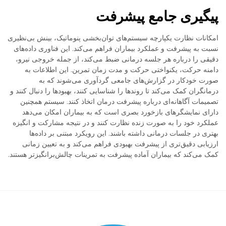
پیگیری جامع پیشرفت
امکانات نظارت یکپارچه سیستم‌های توان‌بخشی پنوماتیک، بینش بی‌نظیری
نسبت به پیشرفت و عملکرد بیماران فراهم می‌کند. این فناوری داده‌های
دقیقی را درباره هر جلسه درمانی ضبط می‌کند، از جمله خروجی نیرو،
دامنه حرکت، یکنواختی حرکت و مدت زمان تمرین. این اطلاعات به
صورت خودکار در گزارش‌های جامعی گردآوری می‌شوند که به
درمانگران کمک می‌کند تا روندها را شناسایی کنند، بهبودها را دنبال کنند و
تصمیمات آگاهانه‌ای درباره پیشرفت درمان اتخاذ کنند. سیستم همچنین
دارای نمایشگرهای بازخورد بصری است که به بیماران امکان می‌دهد
عملکرد خود را به صورت زنده نظارت کنند و در نتیجه مشارکت و انگیزه
بهتری در جلسات درمانی داشته باشند. این رویکرد مبتنی بر داده‌ها
ارزیابی دقیق‌تری از پیشرفت بهبودی فراهم می‌کند و به تعیین زمانی
کمک می‌کند که بیماران آماده پیشرفت به تمرینات چالش‌برانگیزتر هستند.