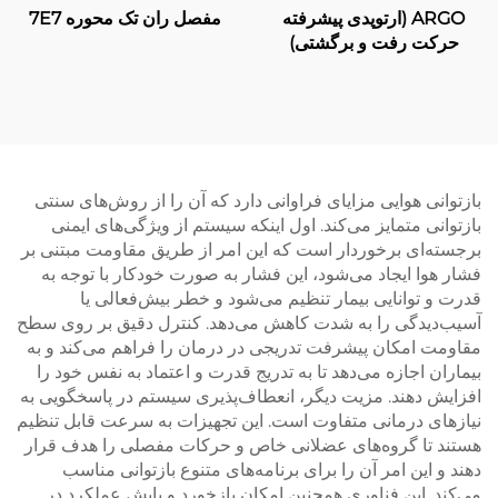
ARGO (ارتوپدی پیشرفته
مفصل ران تک محوره 7E7
حرکت رفت و برگشتی)
بازتوانی هوایی مزایای فراوانی دارد که آن را از روش‌های سنتی
بازتوانی متمایز می‌کند. اول اینکه سیستم از ویژگی‌های ایمنی
برجسته‌ای برخوردار است که این امر از طریق مقاومت مبتنی بر
فشار هوا ایجاد می‌شود، این فشار به صورت خودکار با توجه به
قدرت و توانایی بیمار تنظیم می‌شود و خطر بیش‌فعالی یا
آسیب‌دیدگی را به شدت کاهش می‌دهد. کنترل دقیق بر روی سطح
مقاومت امکان پیشرفت تدریجی در درمان را فراهم می‌کند و به
بیماران اجازه می‌دهد تا به تدریج قدرت و اعتماد به نفس خود را
افزایش دهند. مزیت دیگر، انعطاف‌پذیری سیستم در پاسخگویی به
نیازهای درمانی متفاوت است. این تجهیزات به سرعت قابل تنظیم
هستند تا گروه‌های عضلانی خاص و حرکات مفصلی را هدف قرار
دهند و این امر آن را برای برنامه‌های متنوع بازتوانی مناسب
می‌کند. این فناوری همچنین امکان بازخورد و پایش عملکرد در