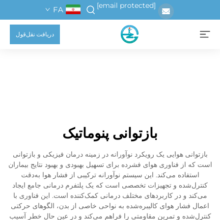
[email protected]
FA
دریافت نقل‌قول
بازتوانی پنوماتیک
بازتوانی هوایی یک رویکرد نوآورانه در زمینه درمان فیزیکی و بازتوانی
است که از فناوری هوای فشرده برای تسهیل بهبودی و بهبود نتایج بیماران
استفاده می‌کند. این سیستم نوآورانه ترکیبی از فشار هوا به‌دقت
کنترل‌شده و تجهیزات تخصصی است که یک پلتفرم درمانی جامع ایجاد
می‌کند و در کاربردهای مختلف درمانی کمک‌کننده است. این فناوری با
اعمال فشار هوای کالیبره‌شده به نواحی خاصی از بدن، الگوهای حرکتی
کنترل‌شده و تمرین مقاومتی را فراهم می‌کند و در عین حال خطر آسیب