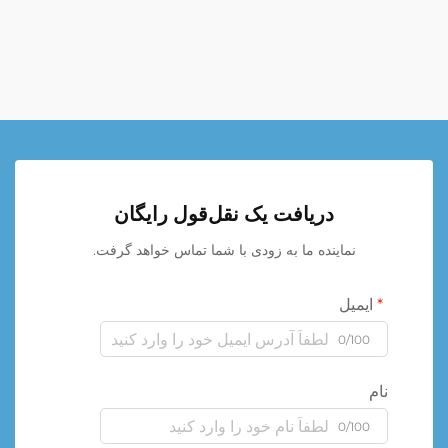
دریافت یک نقل‌قول رایگان
نماینده ما به زودی با شما تماس خواهد گرفت.
ایمیل
0/100
نام
0/100