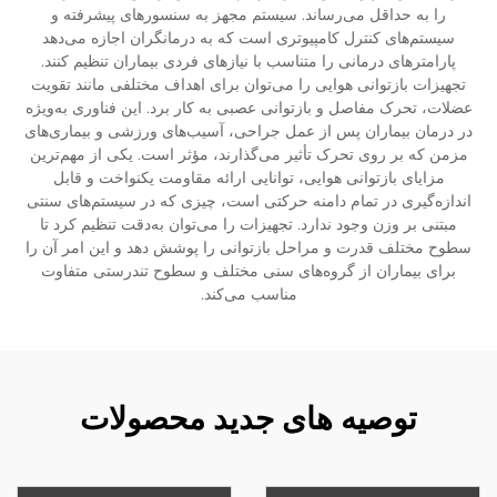
را به حداقل می‌رساند. سیستم مجهز به سنسورهای پیشرفته و
سیستم‌های کنترل کامپیوتری است که به درمانگران اجازه می‌دهد
پارامترهای درمانی را متناسب با نیازهای فردی بیماران تنظیم کنند.
تجهیزات بازتوانی هوایی را می‌توان برای اهداف مختلفی مانند تقویت
عضلات، تحرک مفاصل و بازتوانی عصبی به کار برد. این فناوری به‌ویژه
در درمان بیماران پس از عمل جراحی، آسیب‌های ورزشی و بیماری‌های
مزمن که بر روی تحرک تأثیر می‌گذارند، مؤثر است. یکی از مهم‌ترین
مزایای بازتوانی هوایی، توانایی ارائه مقاومت یکنواخت و قابل
اندازه‌گیری در تمام دامنه حرکتی است، چیزی که در سیستم‌های سنتی
مبتنی بر وزن وجود ندارد. تجهیزات را می‌توان به‌دقت تنظیم کرد تا
سطوح مختلف قدرت و مراحل بازتوانی را پوشش دهد و این امر آن را
برای بیماران از گروه‌های سنی مختلف و سطوح تندرستی متفاوت
مناسب می‌کند.
توصیه های جدید محصولات