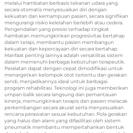
melalui hambatan berbasis tekanan udara yang
secara otomatis menyesuaikan diri dengan
kekuatan dan kemampuan pasien, secara signifikan
mengurangi risiko kelelahan berlebih atau cedera.
Pengendalian yang presisi terhadap tingkat
hambatan memungkinkan progresivitas bertahap
dalam terapi, membantu pasien membangun
kekuatan dan kepercayaan diri secara bertahap.
Manfaat penting lainnya adalah versatilitas sistem
dalam memenuhi berbagai kebutuhan terapeutik.
Peralatan dapat dengan cepat dimodifikasi untuk
menargetkan kelompok otot tertentu dan gerakan
sendi, menjadikannya ideal untuk berbagai
program rehabilitasi. Teknologi ini juga memberikan
umpan balik secara langsung dan pemantauan
kinerja, memungkinkan terapis dan pasien melacak
perkembangan secara akurat serta menyesuaikan
rencana perawatan sesuai kebutuhan. Pola gerakan
yang halus dan alami yang difasilitasi oleh sistem
pneumatik membantu mempertahankan bentuk