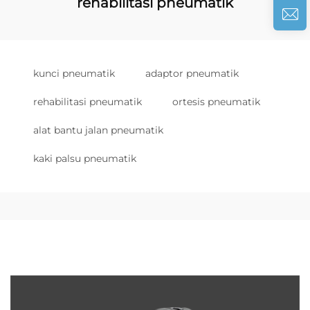
rehabilitasi pneumatik
kunci pneumatik
adaptor pneumatik
rehabilitasi pneumatik
ortesis pneumatik
alat bantu jalan pneumatik
kaki palsu pneumatik