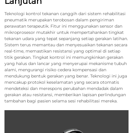
Lanjutan
Teknologi kontrol tekanan canggih dari sistem rehabilitasi
pneumatik merupakan terobosan dalam pengiriman
perawatan terapeutik. Fitur ini menggunakan sensor dan
mikroprosesor mutakhir untuk mempertahankan tingkat
tekanan udara yang tepat sepanjang setiap gerakan latihan.
Sistem terus memantau dan menyesuaikan tekanan secara
real-time, memastikan resistansi yang optimal di setiap
titik gerakan. Tingkat kontrol ini memungkinkan gerakan
yang halus dan lancar yang menyerupai mekanisme tubuh
alami, mengurangi risiko cedera kompensasi dan
mendukung bentuk gerakan yang benar. Teknologi ini juga
mencakup protokol keselamatan yang secara otomatis
mendeteksi dan merespons perubahan mendadak dalam
gerakan atau resistansi, memberikan lapisan perlindungan
tambahan bagi pasien selama sesi rehabilitasi mereka.