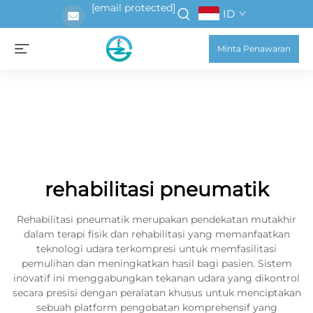
[email protected]
ID
Minta Penawaran
rehabilitasi pneumatik
Rehabilitasi pneumatik merupakan pendekatan mutakhir
dalam terapi fisik dan rehabilitasi yang memanfaatkan
teknologi udara terkompresi untuk memfasilitasi
pemulihan dan meningkatkan hasil bagi pasien. Sistem
inovatif ini menggabungkan tekanan udara yang dikontrol
secara presisi dengan peralatan khusus untuk menciptakan
sebuah platform pengobatan komprehensif yang