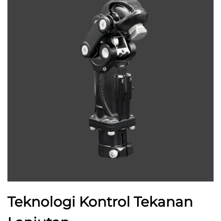
Teknologi Kontrol Tekanan