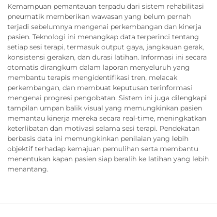
Kemampuan pemantauan terpadu dari sistem rehabilitasi
pneumatik memberikan wawasan yang belum pernah
terjadi sebelumnya mengenai perkembangan dan kinerja
pasien. Teknologi ini menangkap data terperinci tentang
setiap sesi terapi, termasuk output gaya, jangkauan gerak,
konsistensi gerakan, dan durasi latihan. Informasi ini secara
otomatis dirangkum dalam laporan menyeluruh yang
membantu terapis mengidentifikasi tren, melacak
perkembangan, dan membuat keputusan terinformasi
mengenai progresi pengobatan. Sistem ini juga dilengkapi
tampilan umpan balik visual yang memungkinkan pasien
memantau kinerja mereka secara real-time, meningkatkan
keterlibatan dan motivasi selama sesi terapi. Pendekatan
berbasis data ini memungkinkan penilaian yang lebih
objektif terhadap kemajuan pemulihan serta membantu
menentukan kapan pasien siap beralih ke latihan yang lebih
menantang.