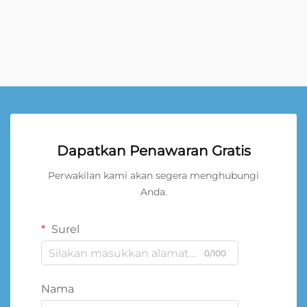
Dapatkan Penawaran Gratis
Perwakilan kami akan segera menghubungi
Anda.
Surel
0/100
Nama