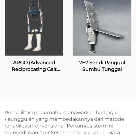
ARGO (Advanced
7E7 Sendi Panggul
Reciprocating Gait
Sumbu Tunggal
Orthosis)
Rehabilitasi pneumatik menawarkan berbagai
keunggulan yang membedakannya dari metode
rehabilitasi konvensional. Pertama, sistem ini
menyediakan fitur keselamatan yang luar biasa