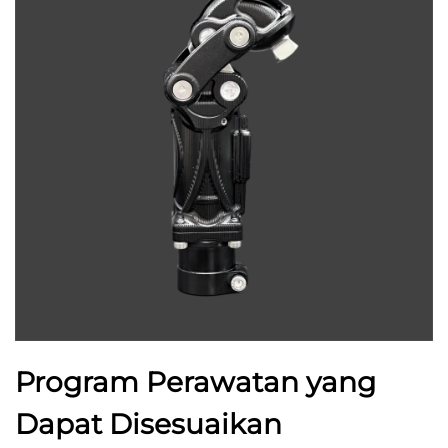
Program Perawatan yang
Dapat Disesuaikan