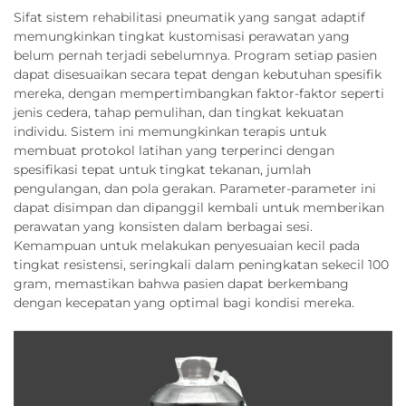
Sifat sistem rehabilitasi pneumatik yang sangat adaptif
memungkinkan tingkat kustomisasi perawatan yang
belum pernah terjadi sebelumnya. Program setiap pasien
dapat disesuaikan secara tepat dengan kebutuhan spesifik
mereka, dengan mempertimbangkan faktor-faktor seperti
jenis cedera, tahap pemulihan, dan tingkat kekuatan
individu. Sistem ini memungkinkan terapis untuk
membuat protokol latihan yang terperinci dengan
spesifikasi tepat untuk tingkat tekanan, jumlah
pengulangan, dan pola gerakan. Parameter-parameter ini
dapat disimpan dan dipanggil kembali untuk memberikan
perawatan yang konsisten dalam berbagai sesi.
Kemampuan untuk melakukan penyesuaian kecil pada
tingkat resistensi, seringkali dalam peningkatan sekecil 100
gram, memastikan bahwa pasien dapat berkembang
dengan kecepatan yang optimal bagi kondisi mereka.