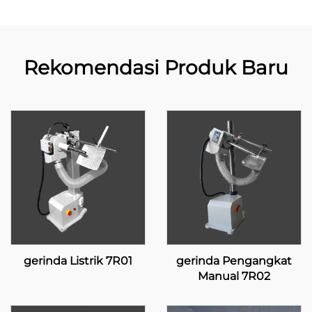
Rekomendasi Produk Baru
gerinda Listrik 7R01
gerinda Pengangkat
Manual 7R02