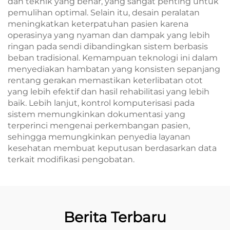
dan teknik yang benar, yang sangat penting untuk
pemulihan optimal. Selain itu, desain peralatan
meningkatkan keterpatuhan pasien karena
operasinya yang nyaman dan dampak yang lebih
ringan pada sendi dibandingkan sistem berbasis
beban tradisional. Kemampuan teknologi ini dalam
menyediakan hambatan yang konsisten sepanjang
rentang gerakan memastikan keterlibatan otot
yang lebih efektif dan hasil rehabilitasi yang lebih
baik. Lebih lanjut, kontrol komputerisasi pada
sistem memungkinkan dokumentasi yang
terperinci mengenai perkembangan pasien,
sehingga memungkinkan penyedia layanan
kesehatan membuat keputusan berdasarkan data
terkait modifikasi pengobatan.
Berita Terbaru