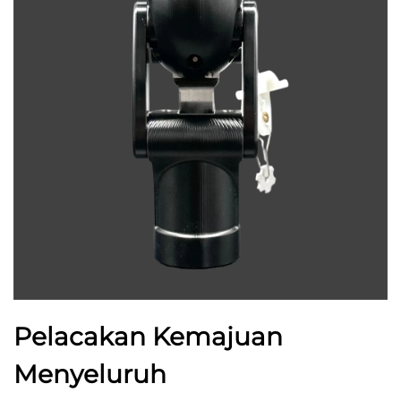
Pelacakan Kemajuan
Menyeluruh