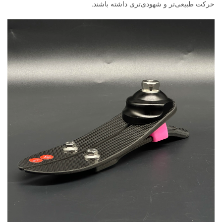
حرکت طبیعی‌تر و شهودی‌تری داشته باشند.