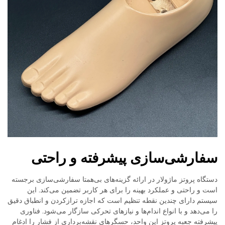
سفارشی‌سازی پیشرفته و راحتی
دستگاه پروتز ماژولار در ارائه گزینه‌های بی‌همتا سفارشی‌سازی برجسته
است و راحتی و عملکرد بهینه را برای هر کاربر تضمین می‌کند. این
سیستم دارای چندین نقطه تنظیم است که اجازه تراز‌کردن و انطباق دقیق
را می‌دهد و با انواع اندام‌ها و نیازهای تحرکی سازگار می‌شود. فناوری
پیشرفته جعبه پروتز این واحد، حسگرهای نقشه‌برداری از فشار را ادغام