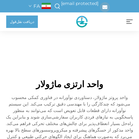
[email protected]
FA
دریافت نقل‌قول
واحد ارتزی ماژولار
واحد پروتز ماژولار، دستاوردی نوآورانه در فناوری کمکی محسوب
می‌شود که چندکارگی را با مهندسی دقیق ترکیب می‌کند. این سیستم
نوآورانه دارای قطعات قابل تعویض است که می‌توانند به منظور
پاسخگویی به نیازهای فردی کاربران سفارشی‌سازی شوند و بنابراین یک
راه‌حل بسیار انعطاف‌پذیر برای چالش‌های مختلف تحرکی فراهم می‌کند.
واحد مذکور از حسگرهای پیشرفته و میکروپروسسورهای سطح بالا بهره
می‌برد که به‌صورت هماهنگ برای ایجاد الگوهای حرکتی طبیعی و کنترل