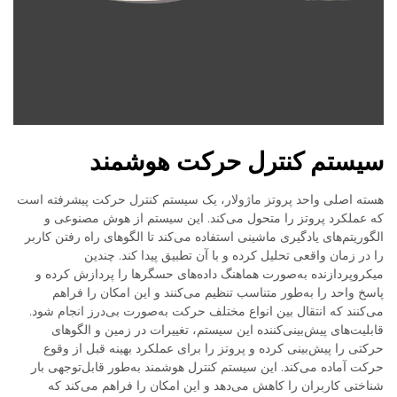
سیستم کنترل حرکت هوشمند
هسته اصلی واحد پروتز ماژولار، یک سیستم کنترل حرکت پیشرفته است
که عملکرد پروتز را متحول می‌کند. این سیستم از هوش مصنوعی و
الگوریتم‌های یادگیری ماشینی استفاده می‌کند تا الگوهای راه رفتن کاربر
را در زمان واقعی تحلیل کرده و با آن تطبیق پیدا کند. چندین
میکروپردازنده به‌صورت هماهنگ داده‌های حسگرها را پردازش کرده و
پاسخ واحد را به‌طور متناسب تنظیم می‌کنند و این امکان را فراهم
می‌کنند که انتقال بین انواع مختلف حرکت به‌صورت بی‌درز انجام شود.
قابلیت‌های پیش‌بینی‌کننده این سیستم، تغییرات در زمین و الگوهای
حرکتی را پیش‌بینی کرده و پروتز را برای عملکرد بهینه قبل از وقوع
حرکت آماده می‌کند. این سیستم کنترل هوشمند به‌طور قابل‌توجهی بار
شناختی کاربران را کاهش می‌دهد و این امکان را فراهم می‌کند که