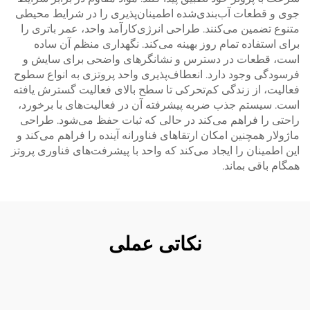
جوی و قطعات آب‌بندی‌شده اطمینان‌پذیری را در شرایط محیطی
متنوع تضمین می‌کنند. طراحی انرژی‌کارآمد واحد، عمر باتری را
برای استفاده تمام روز بهینه می‌کند. نگهداری منظم آن ساده
است، قطعات در دسترس و نشانگرهای واضحی برای سایش و
فرسودگی وجود دارد. انعطاف‌پذیری واحد پروتزی به انواع سطوح
فعالیت، از زندگی کم‌تحرکی تا سطح بالای فعالیت گسترش یافته
است. سیستم جذب ضربه پیشرفته آن در فعالیت‌های با برخورد،
راحتی را فراهم می‌کند در حالی که ثبات حفظ می‌شود. طراحی
ماژولار همچنین امکان ارتقاهای فناورانه آینده را فراهم می‌کند و
این اطمینان را ایجاد می‌کند که واحد با پیشرفت‌های فناوری پروتز
همگام باقی بماند.
نکاتی عملی