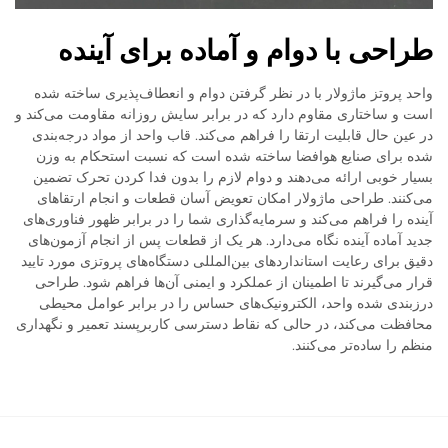
طراحی با دوام و آماده برای آینده
واحد پروتز ماژولار با در نظر گرفتن دوام و انعطاف‌پذیری ساخته شده
است و ساختاری مقاوم دارد که در برابر سایش روزانه مقاومت می‌کند و
در عین حال قابلیت ارتقا را فراهم می‌کند. قاب واحد از مواد درجه‌بندی
شده برای صنایع هوافضا ساخته شده است که نسبت استحکام به وزن
بسیار خوبی ارائه می‌دهند و دوام لازم را بدون فدا کردن تحرک تضمین
می‌کنند. طراحی ماژولار امکان تعویض آسان قطعات و انجام ارتقاهای
آینده را فراهم می‌کند و سرمایه‌گذاری شما را در برابر ظهور فناوری‌های
جدید آماده آینده نگاه می‌دارد. هر یک از قطعات پس از انجام آزمون‌های
دقیق برای رعایت استانداردهای بین‌المللی دستگاه‌های پروتزی مورد تایید
قرار می‌گیرند تا اطمینان از عملکرد و ایمنی آن‌ها فراهم شود. طراحی
درزبندی شده واحد، الکترونیک‌های حساس را در برابر عوامل محیطی
محافظت می‌کند، در حالی که نقاط دسترسی کاربرپسند تعمیر و نگهداری
منظم را ساده‌تر می‌کنند.