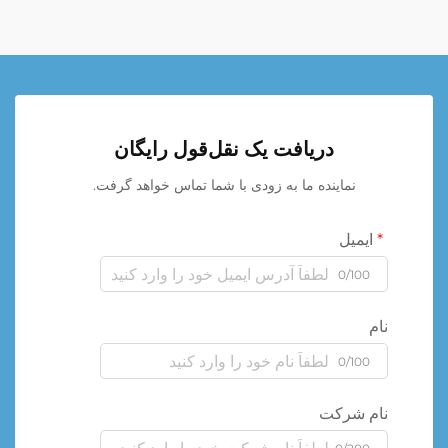
دریافت یک نقل‌قول رایگان
نماینده ما به زودی با شما تماس خواهد گرفت.
ایمیل
0/100
نام
0/100
نام شرکت