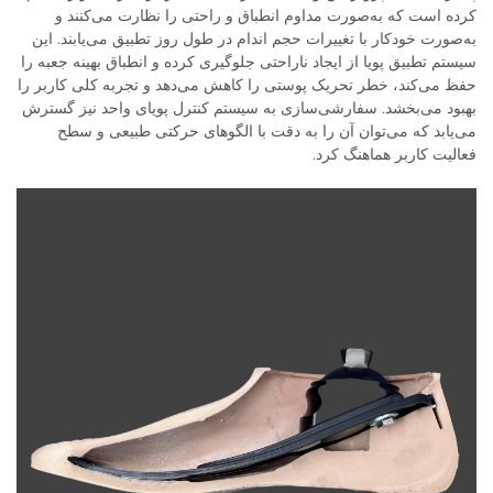
کرده است که به‌صورت مداوم انطباق و راحتی را نظارت می‌کنند و
به‌صورت خودکار با تغییرات حجم اندام در طول روز تطبیق می‌یابند. این
سیستم تطبیق پویا از ایجاد ناراحتی جلوگیری کرده و انطباق بهینه جعبه را
حفظ می‌کند، خطر تحریک پوستی را کاهش می‌دهد و تجربه کلی کاربر را
بهبود می‌بخشد. سفارشی‌سازی به سیستم کنترل پویای واحد نیز گسترش
می‌یابد که می‌توان آن را به دقت با الگوهای حرکتی طبیعی و سطح
فعالیت کاربر هماهنگ کرد.