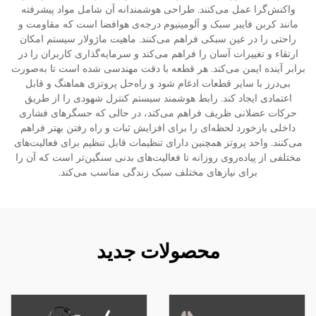
واکنش‌گرا عمل می‌کنند. طراحی هوشمندانه آن شامل مواد پیشرفته
مانند کربن فایبر سبک و آلومینیوم درجه‌ی هوافضا است که مقاومت و
راحتی را در عین سبکی فراهم می‌کنند. ماهیت ماژولار سیستم امکان
ارتقاء و تغییرات آسان را فراهم می‌کند و سرمایه‌گذاری کاربران را در
برابر آینده ایمن می‌کند. هر قطعه با دقت مهندسی شده است تا به‌صورت
بی‌درز با سایر قطعات ادغام شود و راه‌حل پروتزی هماهنگ و قابل
اعتمادی ایجاد کند. رابط هوشمند سیستم کنترل شهودی را از طریق
حرکات عضلانی ظریف فراهم می‌کند، در حالی که حسگرهای فشاری
داخلی بازخورد لحظه‌ای را برای افزایش ثبات و راه رفتن بهتر فراهم
می‌کنند. واحد پروتز همچنین دارای تنظیمات قابل تنظیم برای فعالیت‌های
مختلفی از پیاده‌روی روزانه تا فعالیت‌های بدنی سنگین‌تر است که آن را
برای نیازهای مختلف سبک زندگی مناسب می‌کند.
محصولات جدید