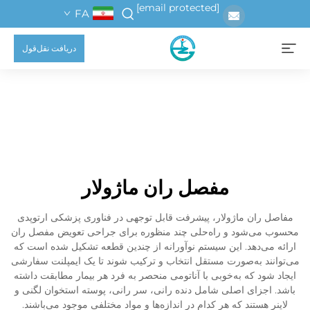
[email protected]
FA
دریافت نقل‌قول
مفصل ران ماژولار
مفاصل ران ماژولار، پیشرفت قابل توجهی در فناوری پزشکی ارتوپدی
محسوب می‌شود و راه‌حلی چند منظوره برای جراحی تعویض مفصل ران
ارائه می‌دهد. این سیستم نوآورانه از چندین قطعه تشکیل شده است که
می‌توانند به‌صورت مستقل انتخاب و ترکیب شوند تا یک ایمپلنت سفارشی
ایجاد شود که به‌خوبی با آناتومی منحصر به فرد هر بیمار مطابقت داشته
باشد. اجزای اصلی شامل دنده رانی، سر رانی، پوسته استخوان لگنی و
لاینر هستند که هر کدام در اندازه‌ها و مواد مختلفی موجود می‌باشند.