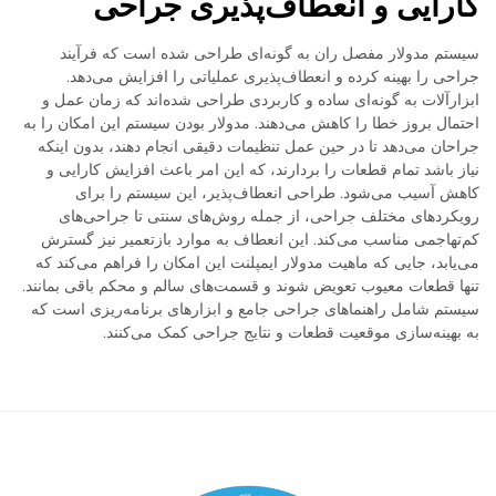
کارایی و انعطاف‌پذیری جراحی
سیستم مدولار مفصل ران به گونه‌ای طراحی شده است که فرآیند
جراحی را بهینه کرده و انعطاف‌پذیری عملیاتی را افزایش می‌دهد.
ابزارآلات به گونه‌ای ساده و کاربردی طراحی شده‌اند که زمان عمل و
احتمال بروز خطا را کاهش می‌دهند. مدولار بودن سیستم این امکان را به
جراحان می‌دهد تا در حین عمل تنظیمات دقیقی انجام دهند، بدون اینکه
نیاز باشد تمام قطعات را بردارند، که این امر باعث افزایش کارایی و
کاهش آسیب می‌شود. طراحی انعطاف‌پذیر، این سیستم را برای
رویکردهای مختلف جراحی، از جمله روش‌های سنتی تا جراحی‌های
کم‌تهاجمی مناسب می‌کند. این انعطاف به موارد بازتعمیر نیز گسترش
می‌یابد، جایی که ماهیت مدولار ایمپلنت این امکان را فراهم می‌کند که
تنها قطعات معیوب تعویض شوند و قسمت‌های سالم و محکم باقی بمانند.
سیستم شامل راهنماهای جراحی جامع و ابزارهای برنامه‌ریزی است که
به بهینه‌سازی موقعیت قطعات و نتایج جراحی کمک می‌کنند.