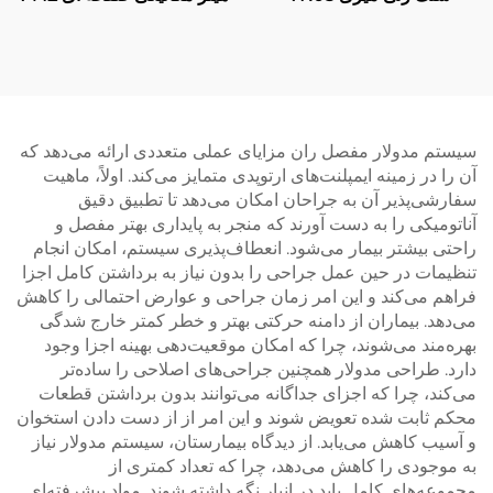
سیستم مدولار مفصل ران مزایای عملی متعددی ارائه می‌دهد که
آن را در زمینه ایمپلنت‌های ارتوپدی متمایز می‌کند. اولاً، ماهیت
سفارشی‌پذیر آن به جراحان امکان می‌دهد تا تطبیق دقیق
آناتومیکی را به دست آورند که منجر به پایداری بهتر مفصل و
راحتی بیشتر بیمار می‌شود. انعطاف‌پذیری سیستم، امکان انجام
تنظیمات در حین عمل جراحی را بدون نیاز به برداشتن کامل اجزا
فراهم می‌کند و این امر زمان جراحی و عوارض احتمالی را کاهش
می‌دهد. بیماران از دامنه حرکتی بهتر و خطر کمتر خارج شدگی
بهره‌مند می‌شوند، چرا که امکان موقعیت‌دهی بهینه اجزا وجود
دارد. طراحی مدولار همچنین جراحی‌های اصلاحی را ساده‌تر
می‌کند، چرا که اجزای جداگانه می‌توانند بدون برداشتن قطعات
محکم ثابت شده تعویض شوند و این امر از از دست دادن استخوان
و آسیب کاهش می‌یابد. از دیدگاه بیمارستان، سیستم مدولار نیاز
به موجودی را کاهش می‌دهد، چرا که تعداد کمتری از
مجموعه‌های کامل باید در انبار نگه داشته شوند. مواد پیشرفته‌ای