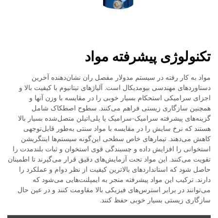
تکنولوژی پیشرفته مواد
مواد به کار رفته در سیستم مدولار مفصل ران نشان‌دهنده آخرین
دستاوردهای مهندسی بیومدیکال است. آلیاژهای تیتانیوم با کیفیت بالا و
اجزای سرامیکی استحکام بسیار خوبی را در مقایسه با وزن آنها و
همچنین سازگاری زیستی فراهم می‌کنند. سطوح اصطکاک شامل
گزینه‌های پیشرفته سرامیک-سرامیک یا پلی‌اتیلن متصل‌شده بسیار بالا
هستند که نرخ سایش را در مقایسه با مواد سنتی به‌طور قابل‌توجهی
کاهش می‌دهند. تیمارهای خاص سطحی این‌گونه سیستم‌ها اینتگریشن
استخوانی را افزایش داده و چسبندگی قوی استخوان و ثبات بلندمدت را
تقویت می‌کنند. این مواد تحت آزمایش‌های دقیق قرار می‌گیرند تا اطمینان
حاصل شود که استانداردهای بالاترین کیفیت از نظر دوام و عملکرد را
دارند. ترکیب این مواد پیشرفته منجر به ایمپلنت‌هایی می‌شود که
می‌توانند در برابر استرس‌های فیزیکی بالا مقاومت کنند و در عین حال
سازگاری زیستی بسیار خوبی حفظ کنند.