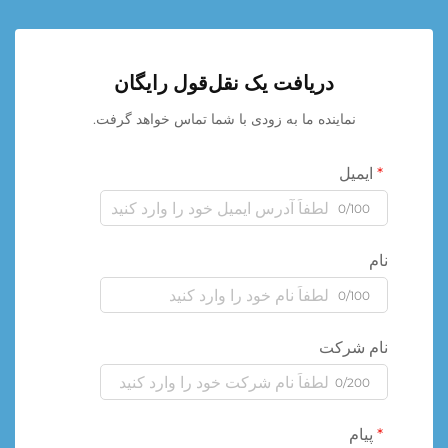
دریافت یک نقل‌قول رایگان
نماینده ما به زودی با شما تماس خواهد گرفت.
ایمیل
0/100
نام
0/100
نام شرکت
0/200
پیام