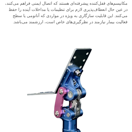
مکانیسم‌های قفل‌کننده پیشرفته‌ای هستند که اتصال ایمنی فراهم می‌کنند،
در عین حال انعطاف‌پذیری لازم برای تنظیمات یا مداخلات آینده را حفظ
می‌کنند. این قابلیت سازگاری به ویژه در مواردی که آناتومی یا سطح
فعالیت بیمار نیازمند در نظرگیری‌های خاص است، ارزشمند می‌باشد.