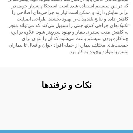
که در این سیستم استفاده شده است استحکام بسیار خوبی در
برابر سایش دارند و ممکن است نیاز به جراحی‌های اصلاحی را
کاهش داده و نتایج بلندمدت را بهبود بخشند. طراحی ایمپلنت
تکنیک‌های جراحی کم‌تهاجمی را تسهیل می‌کند که می‌تواند منجر
به کاهش مدت بستری بیمار و بهبود سریع‌تر شود. علاوه بر این،
چندکاره بودن سیستم باعث می‌شود که آن را بتوان برای
جمعیت‌های مختلف بیمار، از جمله افراد جوان و فعال تا بیماران
مسن با موارد پیچیده به کار برد.
نکات و ترفندها