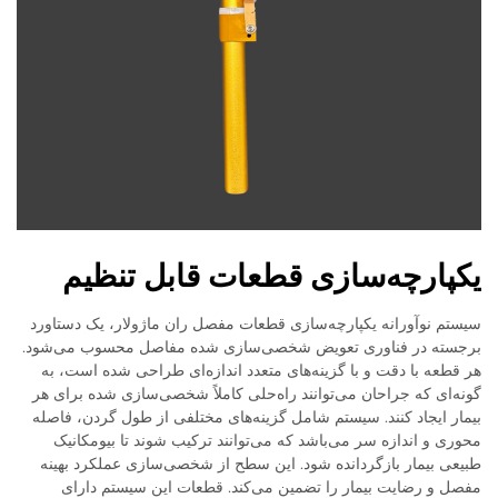
یکپارچه‌سازی قطعات قابل تنظیم
سیستم نوآورانه یکپارچه‌سازی قطعات مفصل ران ماژولار، یک دستاورد
برجسته در فناوری تعویض شخصی‌سازی شده مفاصل محسوب می‌شود.
هر قطعه با دقت و با گزینه‌های متعدد اندازه‌ای طراحی شده است، به
گونه‌ای که جراحان می‌توانند راه‌حلی کاملاً شخصی‌سازی شده برای هر
بیمار ایجاد کنند. سیستم شامل گزینه‌های مختلفی از طول گردن، فاصله
محوری و اندازه سر می‌باشد که می‌توانند ترکیب شوند تا بیومکانیک
طبیعی بیمار بازگردانده شود. این سطح از شخصی‌سازی عملکرد بهینه
مفصل و رضایت بیمار را تضمین می‌کند. قطعات این سیستم دارای