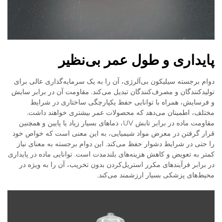
پایداری و طول عمر بی‌نظیر
دوام برجسته سیلیکون بی‌آلرژی، آن را به یک سرمایه‌گذاری عالی برای
تولیدکنندگان و مصرف‌کنندگان تبدیل می‌کند. مقاومت آن در برابر سایش
و فرسایش، همراه با توانایی حفظ یکپارچگی ساختاری در شرایط
مختلف، اطمینان می‌دهد که محصولات عمر بیشتری خواهند داشت.
مقاومت ماده در برابر تابش UV، دماهای بسیار زیاد یا پایین و همچنین
قرار گرفتن در معرض مواد شیمیایی، به این معنی است که خواص خود
را حتی در شرایط دشوار حفظ می‌کند. این دوام برجسته به معنای نیاز
کمتر به تعویض و کاهش هزینه‌های بلندمدت است. توانایی ماده در پایداری
در برابر فرآیندهای مکرر استریل‌کردن بدون تخریب، آن را به ویژه در
محیط‌های پزشکی بسیار ارزشمند می‌کند.