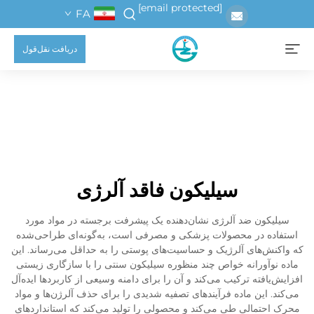
[email protected]
FA
دریافت نقل‌قول
سیلیکون فاقد آلرژی
سیلیکون ضد آلرژی نشان‌دهنده یک پیشرفت برجسته در مواد مورد
استفاده در محصولات پزشکی و مصرفی است، به‌گونه‌ای طراحی‌شده
که واکنش‌های آلرژیک و حساسیت‌های پوستی را به حداقل می‌رساند. این
ماده نوآورانه خواص چند منظوره سیلیکون سنتی را با سازگاری زیستی
افزایش‌یافته ترکیب می‌کند و آن را برای دامنه وسیعی از کاربردها ایده‌آل
می‌کند. این ماده فرآیندهای تصفیه شدیدی را برای حذف آلرژن‌ها و مواد
محرک احتمالی طی می‌کند و محصولی را تولید می‌کند که استانداردهای