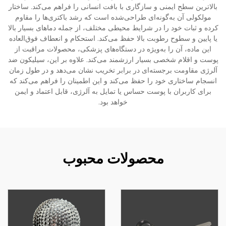
بالاترین سطح ایمنی و سازگاری با بافت انسانی را فراهم می‌کند. ساختار
مولکولی آن به‌گونه‌ای طراحی‌شده است که رشد باکتری‌ها را مقاوم
کرده و ثبات خود را در شرایط محیطی مختلف، از جمله دماهای بسیار بالا
یا پایین و سطوح رطوبت بالا حفظ می‌کند. استحکام و انعطاف فوق‌العاده
این ماده، آن را به‌ویژه در دستگاه‌های پزشکی، محصولات مراقبت از
پوست و اقلام شخصی بسیار ارزشمند می‌کند. علاوه بر این، سیلیکون ضد
آلرژی مقاومت برجسته‌ای در برابر تخریب نشان می‌دهد و در طول زمان
انسجام ساختاری خود را حفظ می‌کند و این اطمینان را فراهم می‌کند که
برای کاربران با پوست حساس یا تمایل به آلرژی، قابل اعتماد و ایمن
خواهد بود.
محصولات محبوب