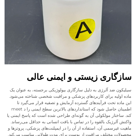
سازگاری زیستی و ایمنی عالی
سیلیکون ضد آلرژی به دلیل سازگاری بیولوژیکی برجسته، به عنوان یک
ماده اولیه برای کاربردهای پزشکی و مراقبت شخصی شناخته می‌شود.
این ماده تحت فرآیندهای گسترده آزمایش و تصفیه قرار می‌گیرد تا
اطمینان حاصل شود که استانداردهای بالاترین سطح ایمنی را د meet
کند. ساختار مولکولی آن به گونه‌ای طراحی شده است که پاسخ ایمنی یا
واکنش آلرژیک بالقوه را در تماس با بافت انسانی به حداقل می‌رساند.
ماهیت غیرسمی آن، استفاده از آن را در ایمپلنت‌های پزشکی، پروتزها و
محصولات مختلف مراقبت از پوست برای مدت طولانی مناسب می‌کند.