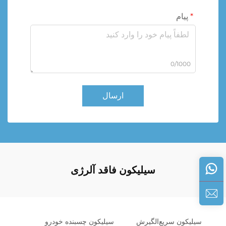
پیام
0/1000
ارسال
سیلیکون فاقد آلرژی
سیلیکون سریع‌الگیرش
سیلیکون چسبنده خودرو