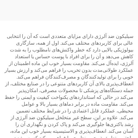
سیلیکون ضد آلرژی دارای مزایای متعددی است که آن را انتخابی
عالی برای کاربردهای مختلف می‌کند. اول از همه، سازگاری
بیولوژیکی بالایی دارد که خطر واکنش‌های نامطلوب را به شدت
کاهش می‌دهد و آن را برای افراد با پوست حساس یا استعداد
آلرژی، ایده‌آل می‌کند. مقاومت بسیار خوب این ماده اطمینان از
عملکرد طولانی‌مدت بدون تخریب را فراهم می‌کند و ارزش بسیار
خوبی را برای تولیدکنندگان و مصرف‌کنندگان فراهم می‌کند.
انعطاف‌پذیری بالای آن کاربردهای متنوعی را در صنایع مختلف، از
جمله دستگاه‌های پزشکی تا محصولات مصرفی، امکان‌پذیر
می‌کند در حالی که استانداردهای یکنواخت کیفیت و ایمنی را حفظ
می‌کند. مقاومت ماده در برابر دماهای بسیار بالا و عوامل
محیطی، عملکرد قابل اعتمادی را در شرایط مختلف تضمین
می‌کند. علاوه بر این، سطح غیر متخلخل سیلیکون ضد آلرژی از
رشد باکتری‌ها جلوگیری می‌کند و پاک کردن و نگهداری آن را
آسان می‌کند. انعطاف‌پذیری و الاستیسیته بسیار خوب این ماده،
راحتی و تطبیق‌پذیری بی‌نظیری را فراهم می‌کند که به ویژه در