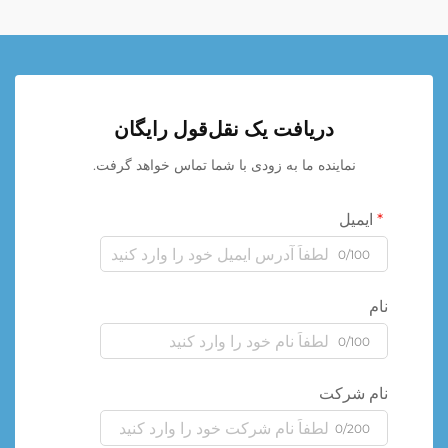
دریافت یک نقل‌قول رایگان
نماینده ما به زودی با شما تماس خواهد گرفت.
ایمیل
0/100
نام
0/100
نام شرکت
0/200