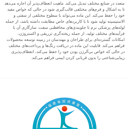
متعدد در صنایع مختلف تبدیل می‌کند. ماهیت انعطاف‌پذیر آن اجازه می‌دهد
تا به اشکال و فرم‌های مختلفی قالب‌گیری شود در حالی که خواص مفید
خود را حفظ می‌کند. این ماده می‌تواند با سطوح مختلفی از سفتی و
الاستیسیته تولید شود تا با کاربردهای خاص مطابقت داشته باشد، از جمله
لوله‌های پزشکی نرم تا جلوبندی‌های محافظتی سفت. سازگاری آن با
فرآیندهای مختلف تولید، از جمله ریخته‌گری تزریقی و اکستروژن،
امکانات گسترده‌ای برای طراحان و مهندسان در زمینه توسعه محصولات
فراهم می‌کند. قابلیت این ماده در دریافت رنگ‌ها و پرداخت‌های مختلف
در حالی که خواص بی‌آلرژن بودن خود را حفظ می‌کند، انعطاف‌پذیری
زیبایی‌شناختی را بدون قربانی کردن ایمنی فراهم می‌کند.