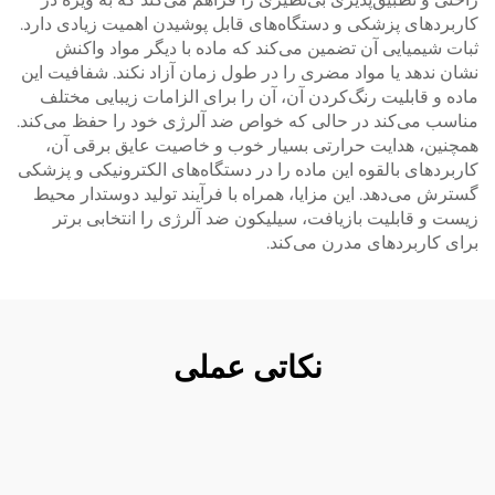
کاربردهای پزشکی و دستگاه‌های قابل پوشیدن اهمیت زیادی دارد.
ثبات شیمیایی آن تضمین می‌کند که ماده با دیگر مواد واکنش
نشان ندهد یا مواد مضری را در طول زمان آزاد نکند. شفافیت این
ماده و قابلیت رنگ‌کردن آن، آن را برای الزامات زیبایی مختلف
مناسب می‌کند در حالی که خواص ضد آلرژی خود را حفظ می‌کند.
همچنین، هدایت حرارتی بسیار خوب و خاصیت عایق برقی آن،
کاربردهای بالقوه این ماده را در دستگاه‌های الکترونیکی و پزشکی
گسترش می‌دهد. این مزایا، همراه با فرآیند تولید دوستدار محیط
زیست و قابلیت بازیافت، سیلیکون ضد آلرژی را انتخابی برتر
برای کاربردهای مدرن می‌کند.
نکاتی عملی