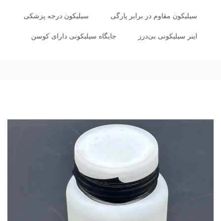
سیلیکون مقاوم در برابر پارگی
سیلیکون درجه پزشکی
اینر سیلیکونی بی‌درز
جایگاه سیلیکونی دارای کوسن