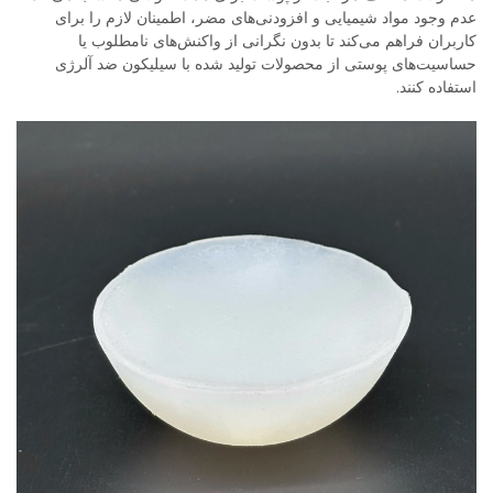
عدم وجود مواد شیمیایی و افزودنی‌های مضر، اطمینان لازم را برای
کاربران فراهم می‌کند تا بدون نگرانی از واکنش‌های نامطلوب یا
حساسیت‌های پوستی از محصولات تولید شده با سیلیکون ضد آلرژی
استفاده کنند.