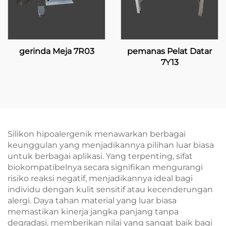
gerinda Meja 7R03
pemanas Pelat Datar
7Y13
Silikon hipoalergenik menawarkan berbagai
keunggulan yang menjadikannya pilihan luar biasa
untuk berbagai aplikasi. Yang terpenting, sifat
biokompatibelnya secara signifikan mengurangi
risiko reaksi negatif, menjadikannya ideal bagi
individu dengan kulit sensitif atau kecenderungan
alergi. Daya tahan material yang luar biasa
memastikan kinerja jangka panjang tanpa
degradasi, memberikan nilai yang sangat baik bagi