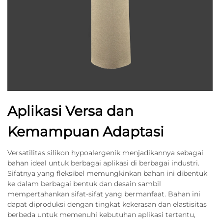
Aplikasi Versa dan
Kemampuan Adaptasi
Versatilitas silikon hypoalergenik menjadikannya sebagai
bahan ideal untuk berbagai aplikasi di berbagai industri.
Sifatnya yang fleksibel memungkinkan bahan ini dibentuk
ke dalam berbagai bentuk dan desain sambil
mempertahankan sifat-sifat yang bermanfaat. Bahan ini
dapat diproduksi dengan tingkat kekerasan dan elastisitas
berbeda untuk memenuhi kebutuhan aplikasi tertentu,