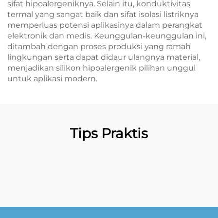
sifat hipoalergeniknya. Selain itu, konduktivitas
termal yang sangat baik dan sifat isolasi listriknya
memperluas potensi aplikasinya dalam perangkat
elektronik dan medis. Keunggulan-keunggulan ini,
ditambah dengan proses produksi yang ramah
lingkungan serta dapat didaur ulangnya material,
menjadikan silikon hipoalergenik pilihan unggul
untuk aplikasi modern.
Tips Praktis