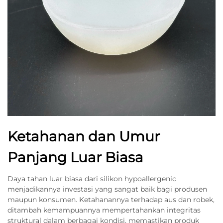
Ketahanan dan Umur
Panjang Luar Biasa
Daya tahan luar biasa dari silikon hypoallergenic
menjadikannya investasi yang sangat baik bagi produsen
maupun konsumen. Ketahanannya terhadap aus dan robek,
ditambah kemampuannya mempertahankan integritas
struktural dalam berbagai kondisi, memastikan produk