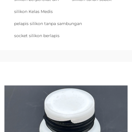
silikon Kelas Medis
pelapis silikon tanpa sambungan
socket silikon berlapis