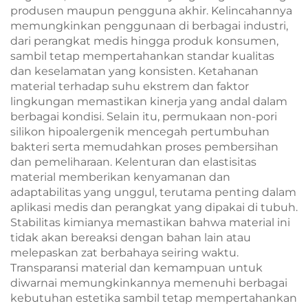
produsen maupun pengguna akhir. Kelincahannya
memungkinkan penggunaan di berbagai industri,
dari perangkat medis hingga produk konsumen,
sambil tetap mempertahankan standar kualitas
dan keselamatan yang konsisten. Ketahanan
material terhadap suhu ekstrem dan faktor
lingkungan memastikan kinerja yang andal dalam
berbagai kondisi. Selain itu, permukaan non-pori
silikon hipoalergenik mencegah pertumbuhan
bakteri serta memudahkan proses pembersihan
dan pemeliharaan. Kelenturan dan elastisitas
material memberikan kenyamanan dan
adaptabilitas yang unggul, terutama penting dalam
aplikasi medis dan perangkat yang dipakai di tubuh.
Stabilitas kimianya memastikan bahwa material ini
tidak akan bereaksi dengan bahan lain atau
melepaskan zat berbahaya seiring waktu.
Transparansi material dan kemampuan untuk
diwarnai memungkinkannya memenuhi berbagai
kebutuhan estetika sambil tetap mempertahankan