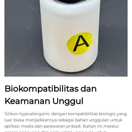
Biokompatibilitas dan
Keamanan Unggul
Silikon hypoallergenic dengan kompatibilitas biologis yang
luar biasa menjadikannya sebagai bahan unggulan untuk
aplikasi medis dan perawatan pribadi. Bahan ini melalui