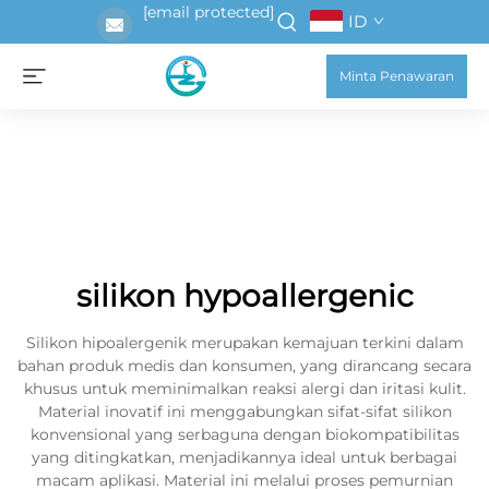
[email protected]
ID
Minta Penawaran
silikon hypoallergenic
Silikon hipoalergenik merupakan kemajuan terkini dalam
bahan produk medis dan konsumen, yang dirancang secara
khusus untuk meminimalkan reaksi alergi dan iritasi kulit.
Material inovatif ini menggabungkan sifat-sifat silikon
konvensional yang serbaguna dengan biokompatibilitas
yang ditingkatkan, menjadikannya ideal untuk berbagai
macam aplikasi. Material ini melalui proses pemurnian