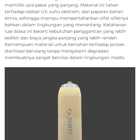
memiliki usia pakai yang panjang. Material ini tahan
terhadap radiasi UV, suhu ekstrem, dan paparan bahan
kimia, sehingga mampu mempertahankan sifat-sifatnya
bahkan dalam lingkungan yang menantang. Ketahanan
luar biasa ini berarti kebutuhan penggantian yang lebih
sedikit dan biaya jangka panjang yang lebih rendah.
Kemampuan material untuk bertahan terhadap proses
sterilisasi berulang tanpa mengalami degradasi
membuatnya sangat bernilai dalam lingkungan medis.