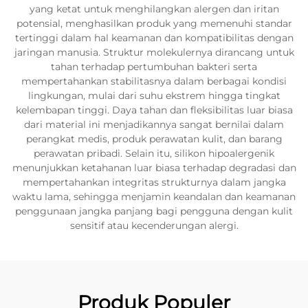
yang ketat untuk menghilangkan alergen dan iritan
potensial, menghasilkan produk yang memenuhi standar
tertinggi dalam hal keamanan dan kompatibilitas dengan
jaringan manusia. Struktur molekulernya dirancang untuk
tahan terhadap pertumbuhan bakteri serta
mempertahankan stabilitasnya dalam berbagai kondisi
lingkungan, mulai dari suhu ekstrem hingga tingkat
kelembapan tinggi. Daya tahan dan fleksibilitas luar biasa
dari material ini menjadikannya sangat bernilai dalam
perangkat medis, produk perawatan kulit, dan barang
perawatan pribadi. Selain itu, silikon hipoalergenik
menunjukkan ketahanan luar biasa terhadap degradasi dan
mempertahankan integritas strukturnya dalam jangka
waktu lama, sehingga menjamin keandalan dan keamanan
penggunaan jangka panjang bagi pengguna dengan kulit
sensitif atau kecenderungan alergi.
Produk Populer