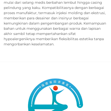
mulai dari selang medis berbahan lembut hingga casing
pelindung yang kaku. Kompatibilitasnya dengan berbagai
proses manufaktur, termasuk injeksi molding dan ekstrusi,
memberikan para desainer dan insinyur berbagai
kemungkinan dalam pengembangan produk. Kemampuan
bahan untuk menggunakan berbagai warna dan lapisan
akhir sambil tetap mempertahankan sifat
hypoalergeniknya memberikan fleksibilitas estetika tanpa
mengorbankan keselamatan.