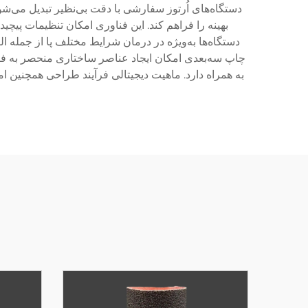
دستگاه‌های اُرتوز سفارشی با دقت بی‌نظیر تبدیل می‌ش
بهینه را فراهم کند. این فناوری امکان تنظیمات پیچی
چاپ سه‌بعدی امکان ایجاد عناصر ساختاری منحصر به فرد
به همراه دارد. ماهیت دیجیتالی فرآیند طراحی همچنین ام