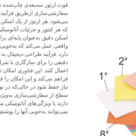
فوت ارتوز سه‌بعدی چاپ‌شده د
سفارشی‌سازی ازطریق فرآیند ا
می‌شود. هر ارتوز از یک اسکن س
که هر کنتور و جزئیات آناتومیک
اسکن دقیق به‌عنوان پایه‌ای ب
واقعی عمل می‌کند که به‌خوبی 
دارد. فرآیند طراحی دیجیتال ب
دقیقی را برای سازگاری با شرا
اعمال کنند. این فناوری امکان 
فراهم می‌کند و این امکان را ف
نیاز حفظ شود در حالی‌که در 
سطح از سفارشی‌سازی به‌ویژه ب
دارند یا ویژگی‌های آناتومیکی 
نمی‌توانند به‌خوبی آنها را پوش