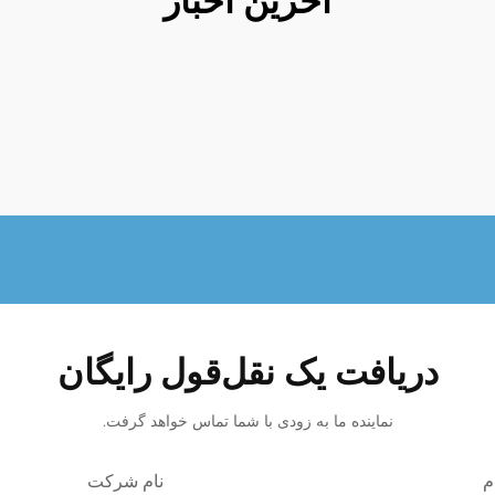
آخرین اخبار
دریافت یک نقل‌قول رایگان
نماینده ما به زودی با شما تماس خواهد گرفت.
م
نام شرکت