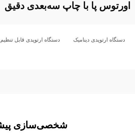
اورتوس پا با چاپ سه‌بعدی دقیق
دستگاه ارتوپدی دینامیک
دستگاه ارتوپدی قابل تنظیم
شخصی‌سازی پیشرف