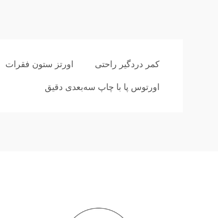
کمر دردگیر راحتی
اورتز ستون فقرات
اورتوس پا با چاپ سه‌بعدی دقیق