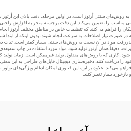
شتیبانی مناسب را تضمین می‌کند. این دقت برجسته منجر به افزایش راح
ان را فراهم می‌کنند که تنظیمات خاص در مناطق مختلف اُرتوز انجام 
ه در صورت نیاز اصلاحات به سرعت انجام شوند، بدون اینکه از ابتدا شرو
دررفت مواد در آن نسبت به روش‌های سنتی بسیار کمتر است. ثبات در 
ت، دقیقاً همان اُرتوز تولید شود. مواد مورد استفاده در چاپ سه‌بعدی 
 شود، کاری که با روش‌های متداول تولید غیرممکن است. زمان تولید کوت
د را دریافت کنند. ذخیره‌سازی دیجیتال فایل‌های طراحی به این معنی اس
راهم می‌کند. علاوه بر این، این فناوری امکان ادغام ویژگی‌های نوآو
ازخورد بیمار تغییر کنند.