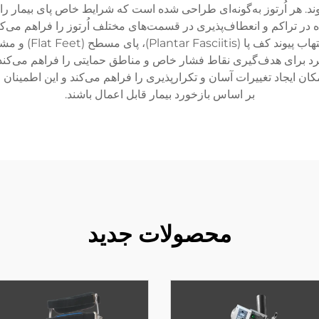
وند. هر اُرتوز به‌گونه‌ای طراحی شده است که شرایط خاص پای بیمار ر
ده در تراکم و انعطاف‌پذیری در قسمت‌های مختلف اُرتوز را فراهم می‌ک
دستگاه‌ها به‌ویژه 
 برای هدف‌گیری نقاط فشار خاص و مناطق حمایتی را فراهم می‌کند که
کان ایجاد تغییرات آسان و تکرارپذیری را فراهم می‌کند و این اطمینان
بر اساس بازخورد بیمار قابل اعمال باشند.
محصولات جدید