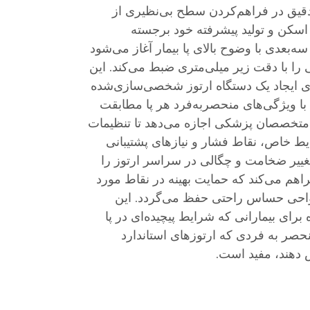
قیق در فراهم‌کردن سطح بی‌نظیری از
سکن و تولید پیشرفته خود برجسته
ه‌بعدی با وضوح بالای پا بیمار آغاز می‌شود
ی را با دقت زیر میلی‌متری ضبط می‌کند. این
رای ایجاد یک دستگاه ارتوز شخصی‌سازی‌شده
با ویژگی‌های منحصربه‌فرد هر پا مطابقت
ه متخصصان پزشکی اجازه می‌دهد تا تنظیمات
یط خاص، نقاط فشار و نیازهای پشتیبانی
تغییر ضخامت و چگالی در سراسر ارتوز را
راهم می‌کند که حمایت بهینه در نقاط مورد
نواحی حساس راحتی حفظ می‌گردد. این
رای بیمارانی که شرایط پیچیده‌ای در پا
منحصر به فردی که ارتوزهای استاندارد
ش دهند، مفید است.