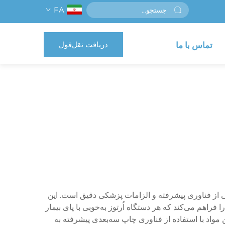
FA
دریافت نقل‌قول
تماس با ما
 از فناوری پیشرفته و الزامات پزشکی دقیق است. این
 فراهم می‌کند که هر دستگاه اُرتوز به‌خوبی با پای بیمار
ین مواد با استفاده از فناوری چاپ سه‌بعدی پیشرفته به