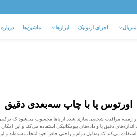
متریال
اجزای ارتوتیک
ابزارها
ماشین‌ها
درباره
اورتوس پا با چاپ سه‌بعدی دقیق
نه در زمینه مراقبت شخصی‌سازی شده از پاها محسوب می‌شود که ترکیبی
ازه‌های دقیق پا و داده‌های بیومکانیکی استفاده می‌کند و این امکان را
ا استفاده می‌کند که به‌دلیل دوام و راحتی خاص خود انتخاب شده‌اند و ا