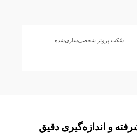
سُکت پروتز شخصی‌سازی‌شده
ته و اندازه‌گیری دقیق