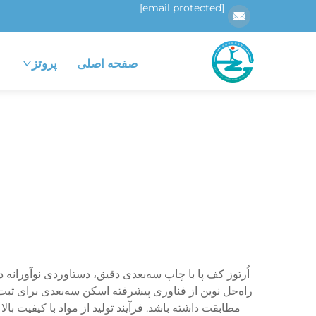
[email protected]
صفحه اصلی
پروتز
اُرتوز کف پا با چاپ سه‌بعدی دقیق، دستاوردی نوآورا
راه‌حل نوین از فناوری پیشرفته اسکن سه‌بعدی برای ثبت اند
مطابقت داشته باشد. فرآیند تولید از مواد با کیفیت بال