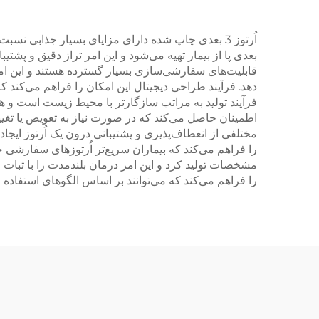
بعدی پا از بیمار تهیه می‌شود و این امر تراز دقیق و پ
قابلیت‌های سفارشی‌سازی بسیار گسترده هستند و این امک
دهد. فرآیند طراحی دیجیتال این امکان را فراهم می‌کند ک
فرآیند تولید به مراتب سازگارتر با محیط زیست است و ه
اطمینان حاصل می‌کند که در صورت نیاز به تعویض یا تغییرا
مختلفی از انعطاف‌پذیری و پشتیبانی درون یک اُرتوز ایجاد
را فراهم می‌کند که بیماران سریع‌تر اُرتوزهای سفارشی خو
مشخصات تولید کرد و این امر درمان بلندمدت را با ثبات ف
را فراهم می‌کند که می‌توانند بر اساس الگوهای استفاده و ب