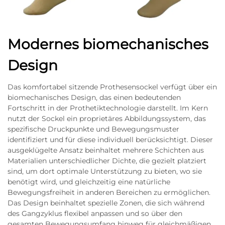
Modernes biomechanisches
Design
Das komfortabel sitzende Prothesensockel verfügt über ein
biomechanisches Design, das einen bedeutenden
Fortschritt in der Prothetiktechnologie darstellt. Im Kern
nutzt der Sockel ein proprietäres Abbildungssystem, das
spezifische Druckpunkte und Bewegungsmuster
identifiziert und für diese individuell berücksichtigt. Dieser
ausgeklügelte Ansatz beinhaltet mehrere Schichten aus
Materialien unterschiedlicher Dichte, die gezielt platziert
sind, um dort optimale Unterstützung zu bieten, wo sie
benötigt wird, und gleichzeitig eine natürliche
Bewegungsfreiheit in anderen Bereichen zu ermöglichen.
Das Design beinhaltet spezielle Zonen, die sich während
des Gangzyklus flexibel anpassen und so über den
gesamten Bewegungsumfang hinweg für gleichmäßigen