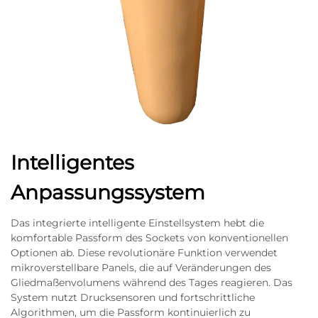
Intelligentes
Anpassungssystem
Das integrierte intelligente Einstellsystem hebt die
komfortable Passform des Sockets von konventionellen
Optionen ab. Diese revolutionäre Funktion verwendet
mikroverstellbare Panels, die auf Veränderungen des
Gliedmaßenvolumens während des Tages reagieren. Das
System nutzt Drucksensoren und fortschrittliche
Algorithmen, um die Passform kontinuierlich zu