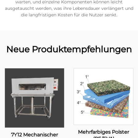
warten, und einzelne Komponenten können leicht
ausgetauscht werden, was ihre Lebensdauer verlängert und
die langfristigen Kosten für die Nutzer senkt.
Neue Produktempfehlungen
Mehrfarbiges Polster
7Y12 Mechanischer