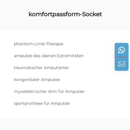
komfortpassform-Socket
phantom-Limb-Therapie
amputee des oberen Extremitäten
traumatischer Amputierter
kongenitaler Amputee
myoelektrischer Arm für Amputee
sportprothese für Amputee