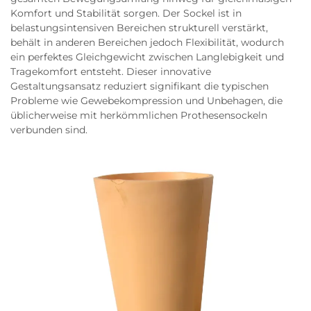
Komfort und Stabilität sorgen. Der Sockel ist in
belastungsintensiven Bereichen strukturell verstärkt,
behält in anderen Bereichen jedoch Flexibilität, wodurch
ein perfektes Gleichgewicht zwischen Langlebigkeit und
Tragekomfort entsteht. Dieser innovative
Gestaltungsansatz reduziert signifikant die typischen
Probleme wie Gewebekompression und Unbehagen, die
üblicherweise mit herkömmlichen Prothesensockeln
verbunden sind.