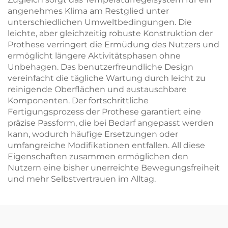
angenehmes Klima am Restglied unter
unterschiedlichen Umweltbedingungen. Die
leichte, aber gleichzeitig robuste Konstruktion der
Prothese verringert die Ermüdung des Nutzers und
ermöglicht längere Aktivitätsphasen ohne
Unbehagen. Das benutzerfreundliche Design
vereinfacht die tägliche Wartung durch leicht zu
reinigende Oberflächen und austauschbare
Komponenten. Der fortschrittliche
Fertigungsprozess der Prothese garantiert eine
präzise Passform, die bei Bedarf angepasst werden
kann, wodurch häufige Ersetzungen oder
umfangreiche Modifikationen entfallen. All diese
Eigenschaften zusammen ermöglichen den
Nutzern eine bisher unerreichte Bewegungsfreiheit
und mehr Selbstvertrauen im Alltag.