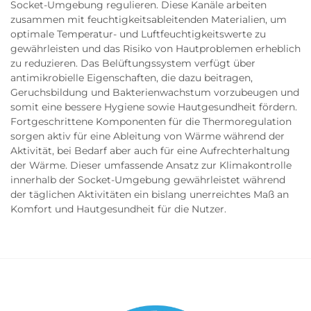
Socket-Umgebung regulieren. Diese Kanäle arbeiten
zusammen mit feuchtigkeitsableitenden Materialien, um
optimale Temperatur- und Luftfeuchtigkeitswerte zu
gewährleisten und das Risiko von Hautproblemen erheblich
zu reduzieren. Das Belüftungssystem verfügt über
antimikrobielle Eigenschaften, die dazu beitragen,
Geruchsbildung und Bakterienwachstum vorzubeugen und
somit eine bessere Hygiene sowie Hautgesundheit fördern.
Fortgeschrittene Komponenten für die Thermoregulation
sorgen aktiv für eine Ableitung von Wärme während der
Aktivität, bei Bedarf aber auch für eine Aufrechterhaltung
der Wärme. Dieser umfassende Ansatz zur Klimakontrolle
innerhalb der Socket-Umgebung gewährleistet während
der täglichen Aktivitäten ein bislang unerreichtes Maß an
Komfort und Hautgesundheit für die Nutzer.