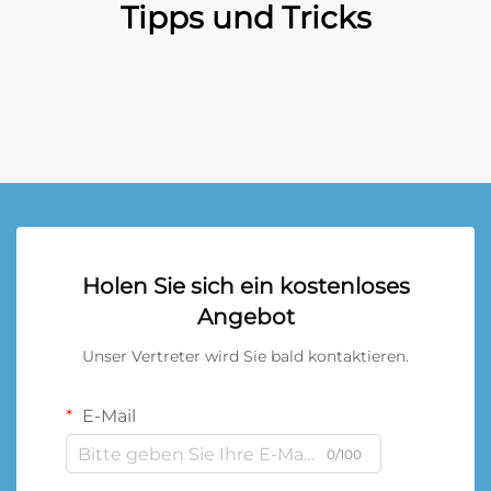
Tipps und Tricks
Holen Sie sich ein kostenloses
Angebot
Unser Vertreter wird Sie bald kontaktieren.
E-Mail
0/100