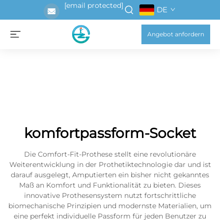
[email protected]
DE
Angebot anfordern
komfortpassform-Socket
Die Comfort-Fit-Prothese stellt eine revolutionäre
Weiterentwicklung in der Prothetiktechnologie dar und ist
darauf ausgelegt, Amputierten ein bisher nicht gekanntes
Maß an Komfort und Funktionalität zu bieten. Dieses
innovative Prothesensystem nutzt fortschrittliche
biomechanische Prinzipien und modernste Materialien, um
eine perfekt individuelle Passform für jeden Benutzer zu