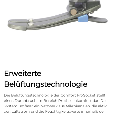
Erweiterte
Belüftungstechnologie
Die Belüftungstechnologie der Comfort Fit-Socket stellt
einen Durchbruch im Bereich Prothesenkomfort dar. Das
System umfasst ein Netzwerk aus Mikrokanälen, die aktiv
den Luftstrom und die Feuchtigkeitswerte innerhalb der