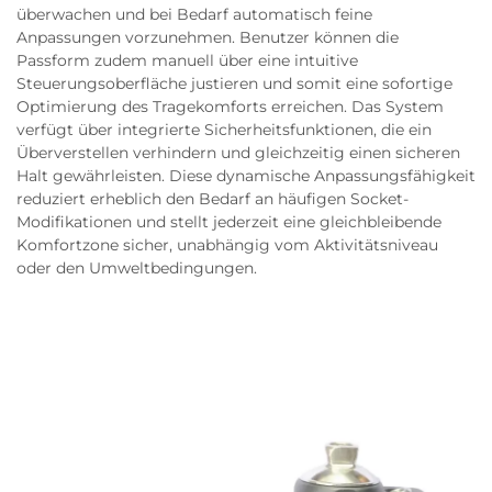
überwachen und bei Bedarf automatisch feine
Anpassungen vorzunehmen. Benutzer können die
Passform zudem manuell über eine intuitive
Steuerungsoberfläche justieren und somit eine sofortige
Optimierung des Tragekomforts erreichen. Das System
verfügt über integrierte Sicherheitsfunktionen, die ein
Überverstellen verhindern und gleichzeitig einen sicheren
Halt gewährleisten. Diese dynamische Anpassungsfähigkeit
reduziert erheblich den Bedarf an häufigen Socket-
Modifikationen und stellt jederzeit eine gleichbleibende
Komfortzone sicher, unabhängig vom Aktivitätsniveau
oder den Umweltbedingungen.