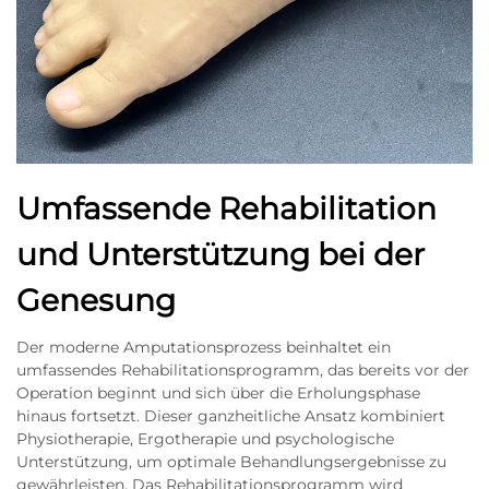
Umfassende Rehabilitation
und Unterstützung bei der
Genesung
Der moderne Amputationsprozess beinhaltet ein
umfassendes Rehabilitationsprogramm, das bereits vor der
Operation beginnt und sich über die Erholungsphase
hinaus fortsetzt. Dieser ganzheitliche Ansatz kombiniert
Physiotherapie, Ergotherapie und psychologische
Unterstützung, um optimale Behandlungsergebnisse zu
gewährleisten. Das Rehabilitationsprogramm wird