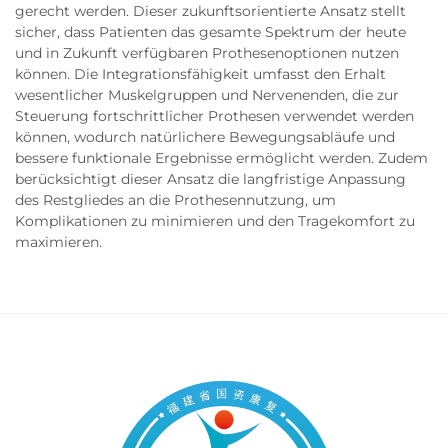
gerecht werden. Dieser zukunftsorientierte Ansatz stellt
sicher, dass Patienten das gesamte Spektrum der heute
und in Zukunft verfügbaren Prothesenoptionen nutzen
können. Die Integrationsfähigkeit umfasst den Erhalt
wesentlicher Muskelgruppen und Nervenenden, die zur
Steuerung fortschrittlicher Prothesen verwendet werden
können, wodurch natürlichere Bewegungsabläufe und
bessere funktionale Ergebnisse ermöglicht werden. Zudem
berücksichtigt dieser Ansatz die langfristige Anpassung
des Restgliedes an die Prothesennutzung, um
Komplikationen zu minimieren und den Tragekomfort zu
maximieren.