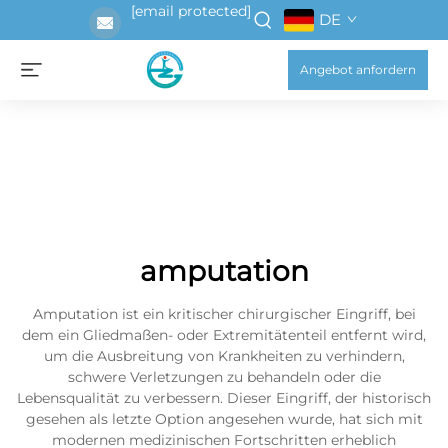
[email protected]
DE
Angebot anfordern
amputation
Amputation ist ein kritischer chirurgischer Eingriff, bei
dem ein Gliedmaßen- oder Extremitätenteil entfernt wird,
um die Ausbreitung von Krankheiten zu verhindern,
schwere Verletzungen zu behandeln oder die
Lebensqualität zu verbessern. Dieser Eingriff, der historisch
gesehen als letzte Option angesehen wurde, hat sich mit
modernen medizinischen Fortschritten erheblich