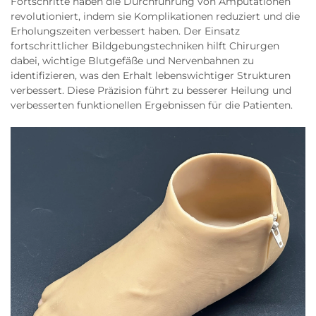
Fortschritte haben die Durchführung von Amputationen
revolutioniert, indem sie Komplikationen reduziert und die
Erholungszeiten verbessert haben. Der Einsatz
fortschrittlicher Bildgebungstechniken hilft Chirurgen
dabei, wichtige Blutgefäße und Nervenbahnen zu
identifizieren, was den Erhalt lebenswichtiger Strukturen
verbessert. Diese Präzision führt zu besserer Heilung und
verbesserten funktionellen Ergebnissen für die Patienten.