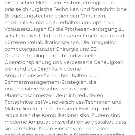
historischen Methoden. Erstens ermöglichen
präzise chirurgische Techniken und fortschrittliche
Bildgebungstechnologien den Chirurgen,
maximale Funktion zu erhalten und optimale
Voraussetzungen für die Prothesenversorgung zu
schaffen. Dies führt zu besseren Ergebnissen und
kürzeren Rehabilitationszeiten. Die Integration
computergestützter Chirurgie und 3D-
Drucktechnologie erlaubt individuelle
Operationsplanung und verbesserte Genauigkeit
während des Eingriffs. Moderne
Amputationsverfahren beinhalten auch
Schmerzmanagement-Strategien, die
postoperative Beschwerden sowie
Phantomschmerzen deutlich reduzieren.
Fortschritte bei Wundverschluss-Techniken und
Materialien führen zu besserer Heilung und
reduzieren das Komplikationsrisiko. Zudem sind
moderne Amputationsverfahren so gestaltet, dass
sie den zukünftigen Einsatz von Prothesen