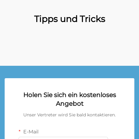
Tipps und Tricks
Holen Sie sich ein kostenloses
Angebot
Unser Vertreter wird Sie bald kontaktieren.
E-Mail