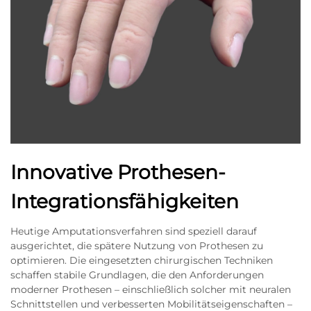
Innovative Prothesen-
Integrationsfähigkeiten
Heutige Amputationsverfahren sind speziell darauf
ausgerichtet, die spätere Nutzung von Prothesen zu
optimieren. Die eingesetzten chirurgischen Techniken
schaffen stabile Grundlagen, die den Anforderungen
moderner Prothesen – einschließlich solcher mit neuralen
Schnittstellen und verbesserten Mobilitätseigenschaften –