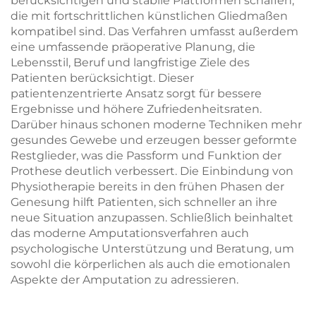
berücksichtigen und stabile Plattformen schaffen,
die mit fortschrittlichen künstlichen Gliedmaßen
kompatibel sind. Das Verfahren umfasst außerdem
eine umfassende präoperative Planung, die
Lebensstil, Beruf und langfristige Ziele des
Patienten berücksichtigt. Dieser
patientenzentrierte Ansatz sorgt für bessere
Ergebnisse und höhere Zufriedenheitsraten.
Darüber hinaus schonen moderne Techniken mehr
gesundes Gewebe und erzeugen besser geformte
Restglieder, was die Passform und Funktion der
Prothese deutlich verbessert. Die Einbindung von
Physiotherapie bereits in den frühen Phasen der
Genesung hilft Patienten, sich schneller an ihre
neue Situation anzupassen. Schließlich beinhaltet
das moderne Amputationsverfahren auch
psychologische Unterstützung und Beratung, um
sowohl die körperlichen als auch die emotionalen
Aspekte der Amputation zu adressieren.