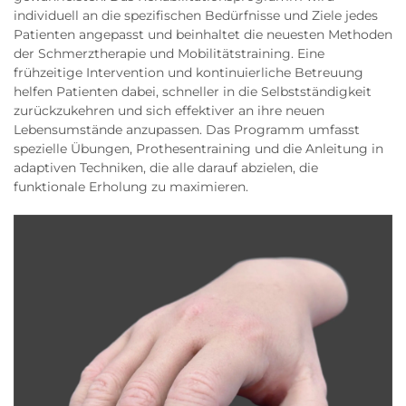
individuell an die spezifischen Bedürfnisse und Ziele jedes
Patienten angepasst und beinhaltet die neuesten Methoden
der Schmerztherapie und Mobilitätstraining. Eine
frühzeitige Intervention und kontinuierliche Betreuung
helfen Patienten dabei, schneller in die Selbstständigkeit
zurückzukehren und sich effektiver an ihre neuen
Lebensumstände anzupassen. Das Programm umfasst
spezielle Übungen, Prothesentraining und die Anleitung in
adaptiven Techniken, die alle darauf abzielen, die
funktionale Erholung zu maximieren.