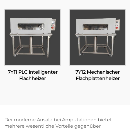
7Y11 PLC intelligenter
7Y12 Mechanischer
Flachheizer
Flachplattenheizer
Der moderne Ansatz bei Amputationen bietet
mehrere wesentliche Vorteile gegenüber