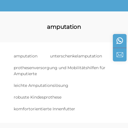
amputation
amputation
unterschenkelamputation
prothesenversorgung und Mobilitätshilfen für
Amputierte
leichte Amputationslösung
robuste Kindesprothese
komfortorientierte Innenfutter