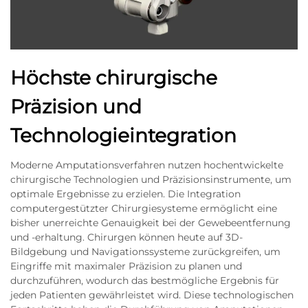
Höchste chirurgische
Präzision und
Technologieintegration
Moderne Amputationsverfahren nutzen hochentwickelte
chirurgische Technologien und Präzisionsinstrumente, um
optimale Ergebnisse zu erzielen. Die Integration
computergestützter Chirurgiesysteme ermöglicht eine
bisher unerreichte Genauigkeit bei der Gewebeentfernung
und -erhaltung. Chirurgen können heute auf 3D-
Bildgebung und Navigationssysteme zurückgreifen, um
Eingriffe mit maximaler Präzision zu planen und
durchzuführen, wodurch das bestmögliche Ergebnis für
jeden Patienten gewährleistet wird. Diese technologischen