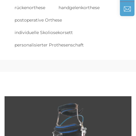
rückenorthese
handgelenkorthese
postoperative Orthese
individuelle Skoliosekorsett
personalisierter Prothesenschaft