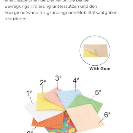
energiespeichernde Elemente, die bei der
Bewegungsinitiierung unterstützen und den
Energieaufwand für grundlegende Mobilitätsaufgaben
reduzieren.