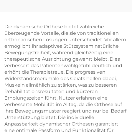
Die dynamische Orthese bietet zahlreiche
überzeugende Vorteile, die sie von traditionellen
orthopädischen Lösungen unterscheidet. Vor allem
ermöglicht ihr adaptives Stützsystem natürliche
Bewegungsfreiheit, während gleichzeitig eine
therapeutische Ausrichtung gewahrt bleibt. Dies
verbessert das Patientenwohlgefühl deutlich und
erhöht die Therapietreue. Die progressiven
Widerstandsmerkmale des Geräts helfen dabei,
Muskeln allmählich zu stärken, was zu besseren
Rehabilitationsresultaten und kürzeren
Erholungszeiten führt. Nutzer erfahren eine
verbesserte Mobilität im Alltag, da die Orthese auf
ihre Bewegungsmuster reagiert und nur bei Bedarf
Unterstützung bietet. Die individuelle
Anpassbarkeit dynamischer Orthesen garantiert
eine optimale Passform und Funktionalität für