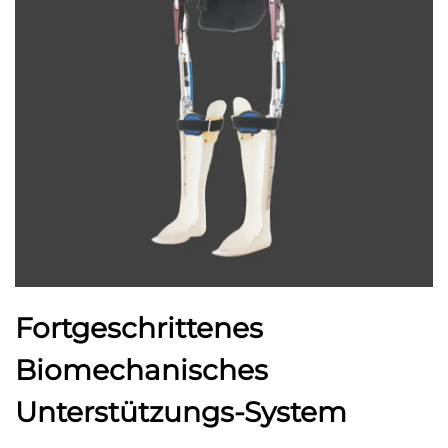
Fortgeschrittenes
Biomechanisches
Unterstützungs-System