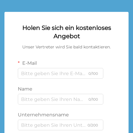
Holen Sie sich ein kostenloses
Angebot
Unser Vertreter wird Sie bald kontaktieren.
E-Mail
0/100
Name
0/100
Unternehmensname
0/200