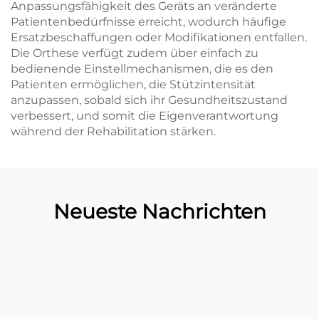
Anpassungsfähigkeit des Geräts an veränderte
Patientenbedürfnisse erreicht, wodurch häufige
Ersatzbeschaffungen oder Modifikationen entfallen.
Die Orthese verfügt zudem über einfach zu
bedienende Einstellmechanismen, die es den
Patienten ermöglichen, die Stützintensität
anzupassen, sobald sich ihr Gesundheitszustand
verbessert, und somit die Eigenverantwortung
während der Rehabilitation stärken.
Neueste Nachrichten