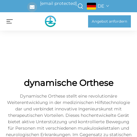
[email protected]
DE
Angebot anfordern
dynamische Orthese
Dynamische Orthese stellt eine revolutionäre
Weiterentwicklung in der medizinischen Hilfstechnologie
dar und verbindet innovative Ingenieurskunst mit
therapeutischen Vorteilen. Dieses hochentwickelte Gerät
bietet aktive Unterstützung und kontrollierte Bewegung
für Personen mit verschiedenen muskuloskelettalen und
neurologischen Erkrankungen. Im Gegensatz zu statischen