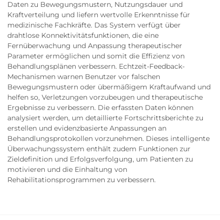
Daten zu Bewegungsmustern, Nutzungsdauer und
Kraftverteilung und liefern wertvolle Erkenntnisse für
medizinische Fachkräfte. Das System verfügt über
drahtlose Konnektivitätsfunktionen, die eine
Fernüberwachung und Anpassung therapeutischer
Parameter ermöglichen und somit die Effizienz von
Behandlungsplänen verbessern. Echtzeit-Feedback-
Mechanismen warnen Benutzer vor falschen
Bewegungsmustern oder übermäßigem Kraftaufwand und
helfen so, Verletzungen vorzubeugen und therapeutische
Ergebnisse zu verbessern. Die erfassten Daten können
analysiert werden, um detaillierte Fortschrittsberichte zu
erstellen und evidenzbasierte Anpassungen an
Behandlungsprotokollen vorzunehmen. Dieses intelligente
Überwachungssystem enthält zudem Funktionen zur
Zieldefinition und Erfolgsverfolgung, um Patienten zu
motivieren und die Einhaltung von
Rehabilitationsprogrammen zu verbessern.