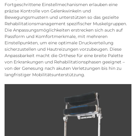
Fortgeschrittene Einstellmechanismen erlauben eine
präzise Kontrolle von Gelenkwinkeln und
Bewegungsmustern und unterstützen so das gezielte
Rehabilitationsmanagement spezifischer Muskelgruppen.
Die Anpassungsmöglichkeiten erstrecken sich auch auf
Passform und Komfortmerkmale, mit mehreren
Einstellpunkten, um eine optimale Druckverteilung
sicherzustellen und Hautreizungen vorzubeugen. Diese
Anpassbarkeit macht die Orthese für eine breite Palette
von Erkrankungen und Rehabilitationsphasen geeignet –
von der Genesung nach akuten Verletzungen bis hin zu
langfristiger Mobilitätsunterstützung.