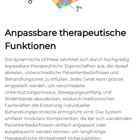
Anpassbare therapeutische
Funktionen
Die dynamische Orthese zeichnet sich durch hochgradig
anpassbare therapeutische Eigenschaften aus, die darauf
abzielen, unterschiedliche Patientenbedürfnisse und
Behandlungsziele zu erfüllen. Jedes Gerät kann präzise
eingestellt werden, um verschiedene
Unterstützungsniveaus, Bewegungsumfang und
Widerstände abzudecken, wodurch medizinischen
Fachkräften die Erstellung individueller
Behandlungsprotokolle ermöglicht wird. Das System
umfasst modulare Komponenten, die bei sich wandelnden
Patientenbedürfnissen einfach angepasst oder
ausgetauscht werden können, um langfristige
therapeutische Wirksamkeit sicherzustellen.