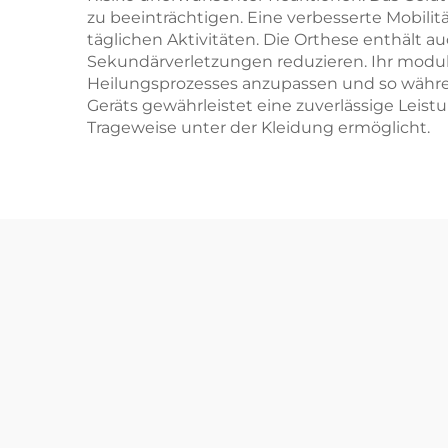
zu beeinträchtigen. Eine verbesserte Mobil
täglichen Aktivitäten. Die Orthese enthält
Sekundärverletzungen reduzieren. Ihr modul
Heilungsprozesses anzupassen und so währen
Geräts gewährleistet eine zuverlässige Lei
Trageweise unter der Kleidung ermöglicht.