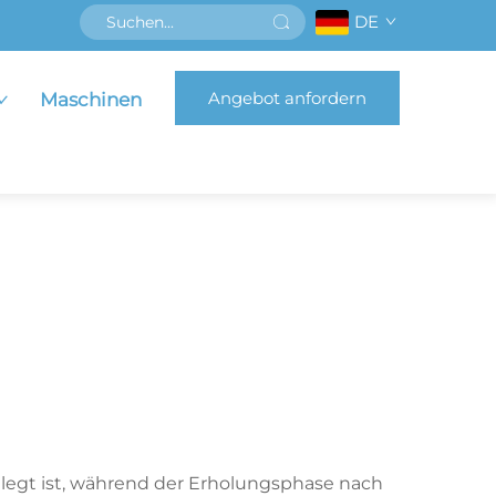
DE
Angebot anfordern
Maschinen
gelegt ist, während der Erholungsphase nach