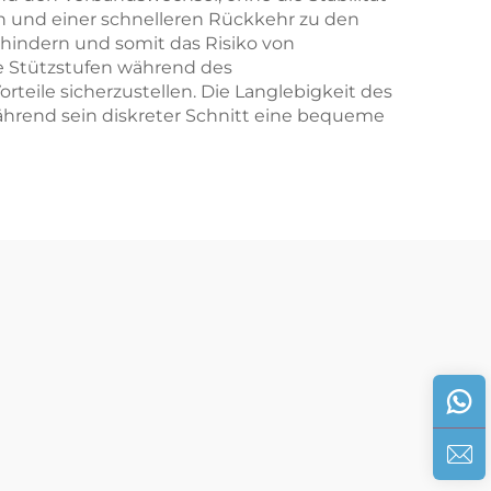
n und einer schnelleren Rückkehr zu den
hindern und somit das Risiko von
e Stützstufen während des
eile sicherzustellen. Die Langlebigkeit des
ährend sein diskreter Schnitt eine bequeme