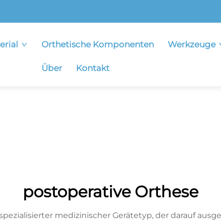
erial
Orthetische Komponenten
Werkzeuge
Über
Kontakt
postoperative Orthese
 spezialisierter medizinischer Gerätetyp, der darauf aus