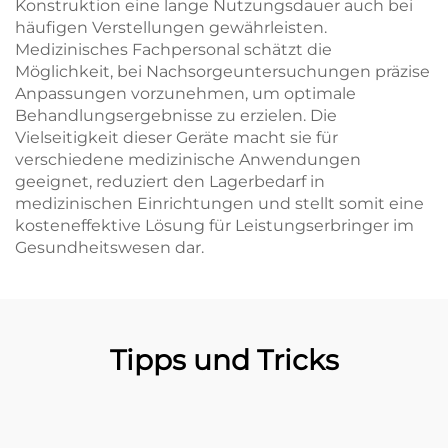
Konstruktion eine lange Nutzungsdauer auch bei
häufigen Verstellungen gewährleisten.
Medizinisches Fachpersonal schätzt die
Möglichkeit, bei Nachsorgeuntersuchungen präzise
Anpassungen vorzunehmen, um optimale
Behandlungsergebnisse zu erzielen. Die
Vielseitigkeit dieser Geräte macht sie für
verschiedene medizinische Anwendungen
geeignet, reduziert den Lagerbedarf in
medizinischen Einrichtungen und stellt somit eine
kosteneffektive Lösung für Leistungserbringer im
Gesundheitswesen dar.
Tipps und Tricks