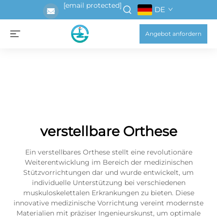
[email protected]
DE
Angebot anfordern
verstellbare Orthese
Ein verstellbares Orthese stellt eine revolutionäre
Weiterentwicklung im Bereich der medizinischen
Stützvorrichtungen dar und wurde entwickelt, um
individuelle Unterstützung bei verschiedenen
muskuloskelettalen Erkrankungen zu bieten. Diese
innovative medizinische Vorrichtung vereint modernste
Materialien mit präziser Ingenieurskunst, um optimale