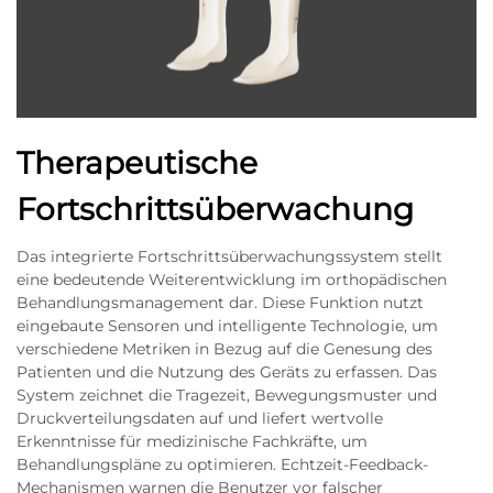
Therapeutische
Fortschrittsüberwachung
Das integrierte Fortschrittsüberwachungssystem stellt
eine bedeutende Weiterentwicklung im orthopädischen
Behandlungsmanagement dar. Diese Funktion nutzt
eingebaute Sensoren und intelligente Technologie, um
verschiedene Metriken in Bezug auf die Genesung des
Patienten und die Nutzung des Geräts zu erfassen. Das
System zeichnet die Tragezeit, Bewegungsmuster und
Druckverteilungsdaten auf und liefert wertvolle
Erkenntnisse für medizinische Fachkräfte, um
Behandlungspläne zu optimieren. Echtzeit-Feedback-
Mechanismen warnen die Benutzer vor falscher