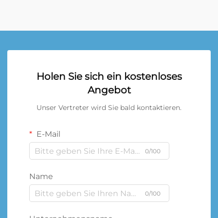
Holen Sie sich ein kostenloses
Angebot
Unser Vertreter wird Sie bald kontaktieren.
E-Mail
0/100
Name
0/100