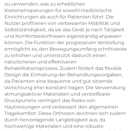
zu verwenden, was zu erheblichen
Kosteneinsparungen für sowohl medizinische
Einrichtungen als auch für Patienten führt. Die
Nutzer profitieren von verbesserter Mobilität und
Selbstständigkeit, da sie das Gerät je nach Tätigkeit
und Komfortbedürfnissen eigenständig anpassen
können. Die Funktion der progressiven Verstellung
ermöglicht es, den Bewegungsumfang schrittweise
zu erhöhen und unterstützt dadurch einen
natürlicheren und effektiveren
Rehabilitationsprozess. Zudem fördert das flexible
Design die Einhaltung der Behandlungsvorgaben,
da Patienten eine bequeme und gut sitzende
Vorrichtung eher konstant tragen. Die Verwendung
atmungsaktiver Materialien und verstellbarer
Druckpunkte verringert das Risiko von
Hautreizungen und verbessert den allgemeinen
Tragekomfort. Diese Orthosen zeichnen sich zudem
durch hervorragende Langlebigkeit aus, da
hochwertige Materialien und eine robuste