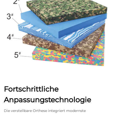
Fortschrittliche
Anpassungstechnologie
Die verstellbare Orthese integriert modernste