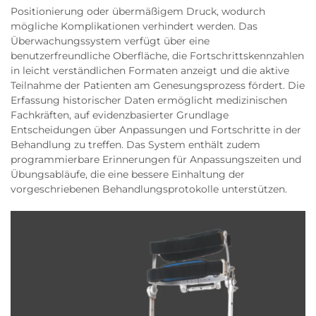
Positionierung oder übermäßigem Druck, wodurch
mögliche Komplikationen verhindert werden. Das
Überwachungssystem verfügt über eine
benutzerfreundliche Oberfläche, die Fortschrittskennzahlen
in leicht verständlichen Formaten anzeigt und die aktive
Teilnahme der Patienten am Genesungsprozess fördert. Die
Erfassung historischer Daten ermöglicht medizinischen
Fachkräften, auf evidenzbasierter Grundlage
Entscheidungen über Anpassungen und Fortschritte in der
Behandlung zu treffen. Das System enthält zudem
programmierbare Erinnerungen für Anpassungszeiten und
Übungsabläufe, die eine bessere Einhaltung der
vorgeschriebenen Behandlungsprotokolle unterstützen.