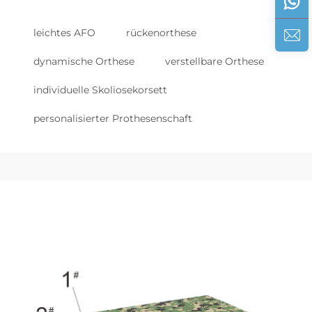
leichtes AFO
rückenorthese
dynamische Orthese
verstellbare Orthese
individuelle Skoliosekorsett
personalisierter Prothesenschaft