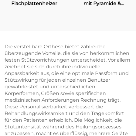
Flachplattenheizer
mit Pyramide &
manueller Verriegelung
Die verstellbare Orthese bietet zahlreiche
überzeugende Vorteile, die sie von herkömmlichen
festen Stützvorrichtungen unterscheidet. Vor allem
zeichnet sie sich durch ihre individuelle
Anpassbarkeit aus, die eine optimale Passform und
Stützwirkung für jeden einzelnen Benutzer
gewährleistet und unterschiedlichen
Körperformen, Größen sowie spezifischen
medizinischen Anforderungen Rechnung trägt.
Diese Personalisierbarkeit verbessert die
Behandlungswirksamkeit und den Tragekomfort
für den Patienten erheblich. Die Möglichkeit, die
Stützintensität während des Heilungsprozesses
anzupassen, macht es überflüssig, mehrere Geräte