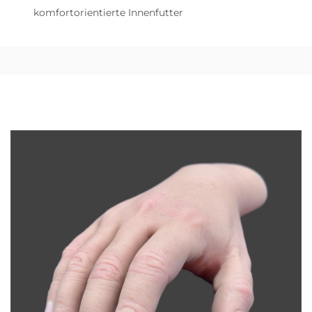
komfortorientierte Innenfutter