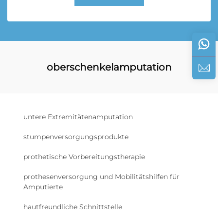
oberschenkelamputation
untere Extremitätenamputation
stumpenversorgungsprodukte
prothetische Vorbereitungstherapie
prothesenversorgung und Mobilitätshilfen für
Amputierte
hautfreundliche Schnittstelle