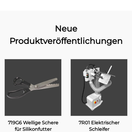
Neue
Produktveröffentlichungen
719G6 Wellige Schere
7R01 Elektrischer
für Silikonfutter
Schleifer