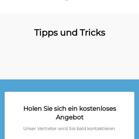
Tipps und Tricks
Holen Sie sich ein kostenloses
Angebot
Unser Vertreter wird Sie bald kontaktieren.