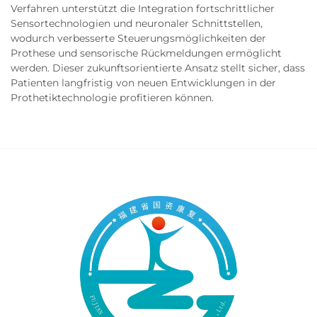
Verfahren unterstützt die Integration fortschrittlicher
Sensortechnologien und neuronaler Schnittstellen,
wodurch verbesserte Steuerungsmöglichkeiten der
Prothese und sensorische Rückmeldungen ermöglicht
werden. Dieser zukunftsorientierte Ansatz stellt sicher, dass
Patienten langfristig von neuen Entwicklungen in der
Prothetiktechnologie profitieren können.