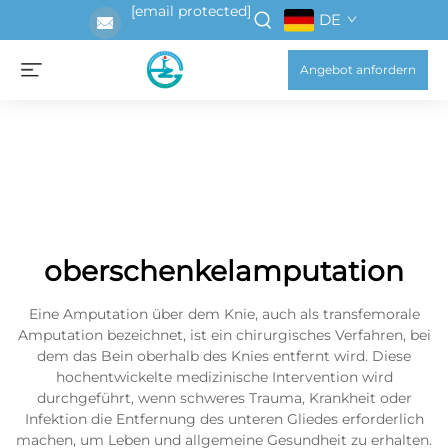
[email protected]
DE
Angebot anfordern
oberschenkelamputation
Eine Amputation über dem Knie, auch als transfemorale
Amputation bezeichnet, ist ein chirurgisches Verfahren, bei
dem das Bein oberhalb des Knies entfernt wird. Diese
hochentwickelte medizinische Intervention wird
durchgeführt, wenn schweres Trauma, Krankheit oder
Infektion die Entfernung des unteren Gliedes erforderlich
machen, um Leben und allgemeine Gesundheit zu erhalten.