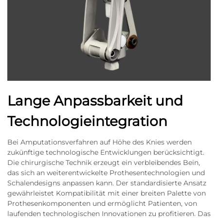
Lange Anpassbarkeit und
Technologieintegration
Bei Amputationsverfahren auf Höhe des Knies werden
zukünftige technologische Entwicklungen berücksichtigt.
Die chirurgische Technik erzeugt ein verbleibendes Bein,
das sich an weiterentwickelte Prothesentechnologien und
Schalendesigns anpassen kann. Der standardisierte Ansatz
gewährleistet Kompatibilität mit einer breiten Palette von
Prothesenkomponenten und ermöglicht Patienten, von
laufenden technologischen Innovationen zu profitieren. Das