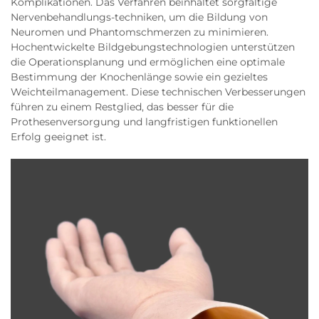
Komplikationen. Das Verfahren beinhaltet sorgfältige
Nervenbehandlungs-techniken, um die Bildung von
Neuromen und Phantomschmerzen zu minimieren.
Hochentwickelte Bildgebungstechnologien unterstützen
die Operationsplanung und ermöglichen eine optimale
Bestimmung der Knochenlänge sowie ein gezieltes
Weichteilmanagement. Diese technischen Verbesserungen
führen zu einem Restglied, das besser für die
Prothesenversorgung und langfristigen funktionellen
Erfolg geeignet ist.