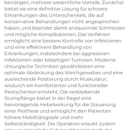
benötigen, mehrere wesentliche Vorteile. Zunächst
bietet sie eine definitive Lösung für schwere
Erkrankungen des Unterschenkels, die auf
konservative Behandlungen nicht angesprochen
haben, und beendet damit andauernde Schmerzen
und mögliche Komplikationen. Das Verfahren
ermöglicht eine bessere Kontrolle von Infektionen
und eine effektivere Behandlung von
Erkrankungen, insbesondere bei aggressiven
Infektionen oder bösartigen Tumoren. Moderne
chirurgische Techniken gewährleisten eine
optimale Abdeckung des Weichgewebes und eine
ausreichende Polsterung durch Muskulatur,
wodurch ein komfortierter und funktioneller
Restschenkel entsteht. Die verbleibende
Stumpflänge bietet in der Regel eine
hervorragende Hebelwirkung für die Steuerung
einer Prothese und ermöglicht den Patienten
höhere Mobilitätsgrade und mehr
Selbstständigkeit. Die Operation erlaubt zudem