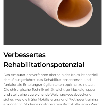
Verbessertes
Rehabilitationspotenzial
Das Amputationsverfahren oberhalb des Knies ist speziell
darauf ausgerichtet, das Rehabilitationspotenzial und
funktionale Erholungsmöglichkeiten optimal zu nutzen.
Die chirurgische Technik erhält wichtige Muskelgruppen
und stellt eine ausreichende Weichgewebsabdeckung
sicher, was die frühe Mobilisierung und Prothesentraining
ermöglicht. Moderne postoperative Protokolle legen Wert