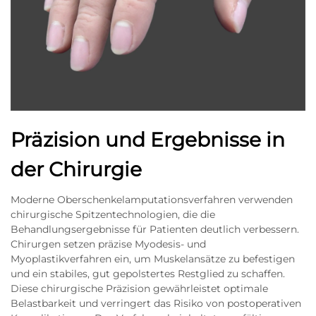
Präzision und Ergebnisse in
der Chirurgie
Moderne Oberschenkelamputationsverfahren verwenden
chirurgische Spitzentechnologien, die die
Behandlungsergebnisse für Patienten deutlich verbessern.
Chirurgen setzen präzise Myodesis- und
Myoplastikverfahren ein, um Muskelansätze zu befestigen
und ein stabiles, gut gepolstertes Restglied zu schaffen.
Diese chirurgische Präzision gewährleistet optimale
Belastbarkeit und verringert das Risiko von postoperativen