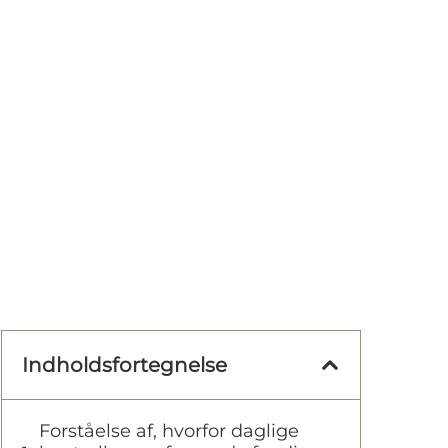
Indholdsfortegnelse
Forståelse af, hvorfor daglige