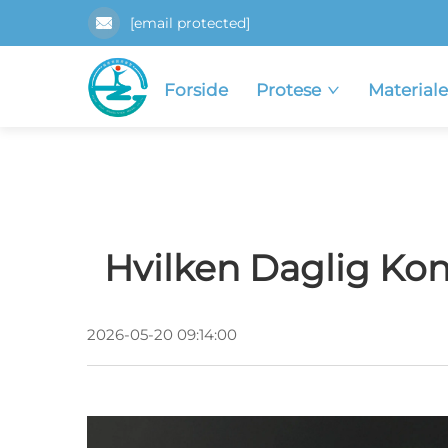
[email protected]
Forside
Protese
Materiale
Hvilken Daglig Kon
2026-05-20 09:14:00