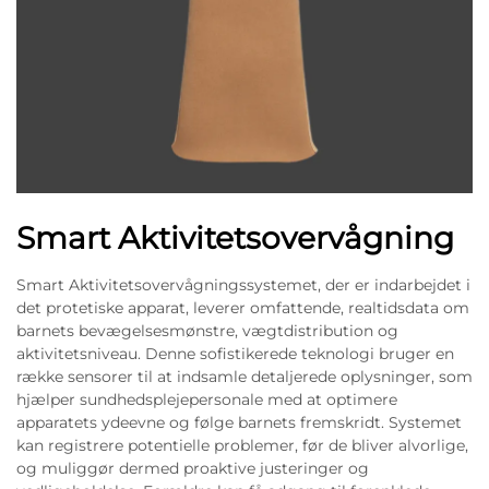
Smart Aktivitetsovervågning
Smart Aktivitetsovervågningssystemet, der er indarbejdet i
det protetiske apparat, leverer omfattende, realtidsdata om
barnets bevægelsesmønstre, vægtdistribution og
aktivitetsniveau. Denne sofistikerede teknologi bruger en
række sensorer til at indsamle detaljerede oplysninger, som
hjælper sundhedsplejepersonale med at optimere
apparatets ydeevne og følge barnets fremskridt. Systemet
kan registrere potentielle problemer, før de bliver alvorlige,
og muliggør dermed proaktive justeringer og