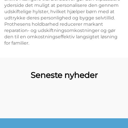
yderside det muligt at personalisere den gennem
udskiftelige hylster, hvilket hjælper børn med at
udtrykke deres personlighed og bygge selvtillid.
Prothesens holdbarhed reducerer markant
reparation- og udskiftningsomkostninger og gør
den til en omkostningseffektiv langsigtet løsning
for familier.
Seneste nyheder