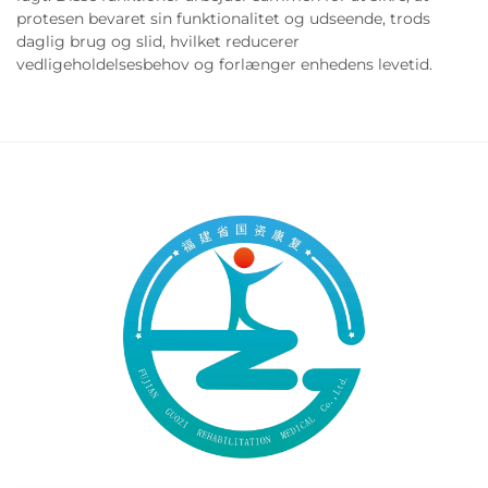
protesen bevaret sin funktionalitet og udseende, trods
daglig brug og slid, hvilket reducerer
vedligeholdelsesbehov og forlænger enhedens levetid.