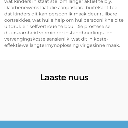
wat kinders in staat stel om langer aktief te bly.
Daarbenewens laat die aanpasbare buitekant toe
dat kinders dit kan persoonlik maak deur ruilbare
oortrekkies, wat hulle help om hul persoonlikheid te
uitdruk en selfvertroue te bou. Die prostese se
duursaamheid verminder instandhoudings- en
vervangingskoste aansienlik, wat dit 'n koste-
effektiewe langtermynoplossing vir gesinne maak.
Laaste nuus