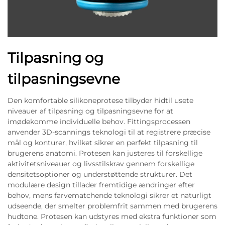
Tilpasning og
tilpasningsevne
Den komfortable silikoneprotese tilbyder hidtil usete
niveauer af tilpasning og tilpasningsevne for at
imødekomme individuelle behov. Fittingsprocessen
anvender 3D-scannings teknologi til at registrere præcise
mål og konturer, hvilket sikrer en perfekt tilpasning til
brugerens anatomi. Protesen kan justeres til forskellige
aktivitetsniveauer og livsstilskrav gennem forskellige
densitetsoptioner og understøttende strukturer. Det
modulære design tillader fremtidige ændringer efter
behov, mens farvematchende teknologi sikrer et naturligt
udseende, der smelter problemfrit sammen med brugerens
hudtone. Protesen kan udstyres med ekstra funktioner som