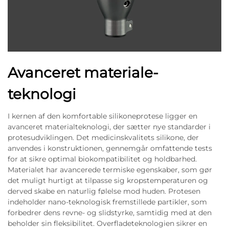
Avanceret materiale-
teknologi
I kernen af den komfortable silikoneprotese ligger en
avanceret materialteknologi, der sætter nye standarder i
protesudviklingen. Det medicinskvalitets silikone, der
anvendes i konstruktionen, gennemgår omfattende tests
for at sikre optimal biokompatibilitet og holdbarhed.
Materialet har avancerede termiske egenskaber, som gør
det muligt hurtigt at tilpasse sig kropstemperaturen og
derved skabe en naturlig følelse mod huden. Protesen
indeholder nano-teknologisk fremstillede partikler, som
forbedrer dens revne- og slidstyrke, samtidig med at den
beholder sin fleksibilitet. Overfladeteknologien sikrer en