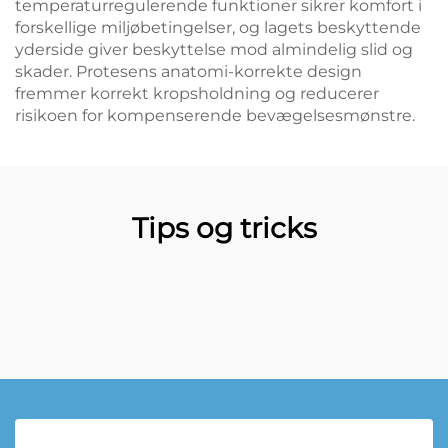
temperaturregulerende funktioner sikrer komfort i
forskellige miljøbetingelser, og lagets beskyttende
yderside giver beskyttelse mod almindelig slid og
skader. Protesens anatomi-korrekte design
fremmer korrekt kropsholdning og reducerer
risikoen for kompenserende bevægelsesmønstre.
Tips og tricks