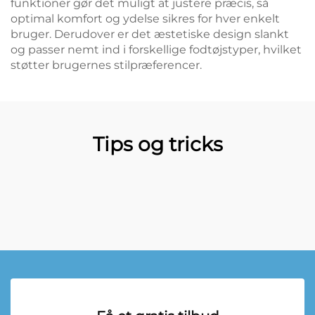
funktioner gør det muligt at justere præcis, så
optimal komfort og ydelse sikres for hver enkelt
bruger. Derudover er det æstetiske design slankt
og passer nemt ind i forskellige fodtøjstyper, hvilket
støtter brugernes stilpræferencer.
Tips og tricks