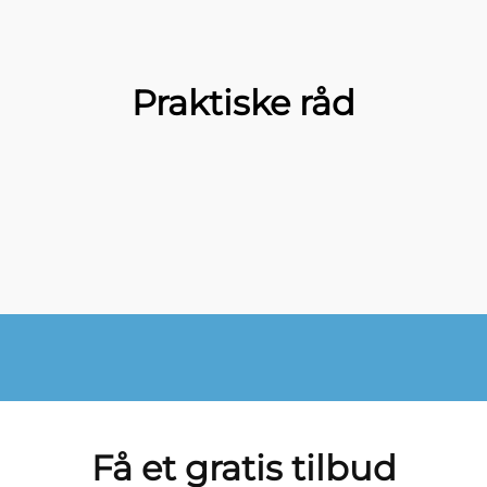
Praktiske råd
Få et gratis tilbud