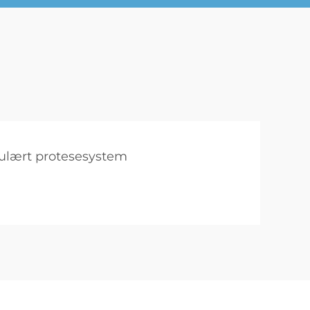
lært protesesystem