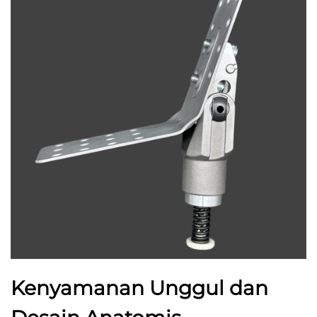
Kenyamanan Unggul dan