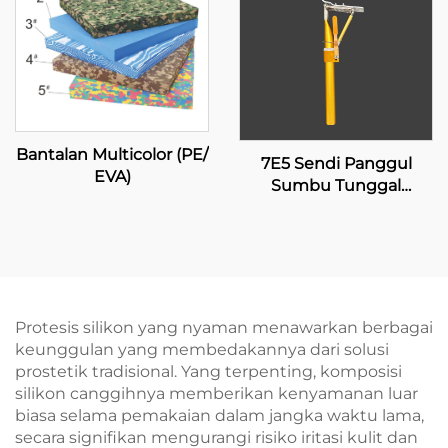
Bantalan Multicolor (PE/
7E5 Sendi Panggul
EVA)
Sumbu Tunggal
dengan Penguncian
Manual
Protesis silikon yang nyaman menawarkan berbagai
keunggulan yang membedakannya dari solusi
prostetik tradisional. Yang terpenting, komposisi
silikon canggihnya memberikan kenyamanan luar
biasa selama pemakaian dalam jangka waktu lama,
secara signifikan mengurangi risiko iritasi kulit dan