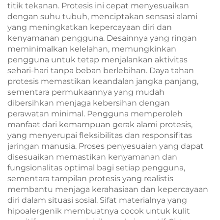
titik tekanan. Protesis ini cepat menyesuaikan
dengan suhu tubuh, menciptakan sensasi alami
yang meningkatkan kepercayaan diri dan
kenyamanan pengguna. Desainnya yang ringan
meminimalkan kelelahan, memungkinkan
pengguna untuk tetap menjalankan aktivitas
sehari-hari tanpa beban berlebihan. Daya tahan
protesis memastikan keandalan jangka panjang,
sementara permukaannya yang mudah
dibersihkan menjaga kebersihan dengan
perawatan minimal. Pengguna memperoleh
manfaat dari kemampuan gerak alami protesis,
yang menyerupai fleksibilitas dan responsifitas
jaringan manusia. Proses penyesuaian yang dapat
disesuaikan memastikan kenyamanan dan
fungsionalitas optimal bagi setiap pengguna,
sementara tampilan protesis yang realistis
membantu menjaga kerahasiaan dan kepercayaan
diri dalam situasi sosial. Sifat materialnya yang
hipoalergenik membuatnya cocok untuk kulit