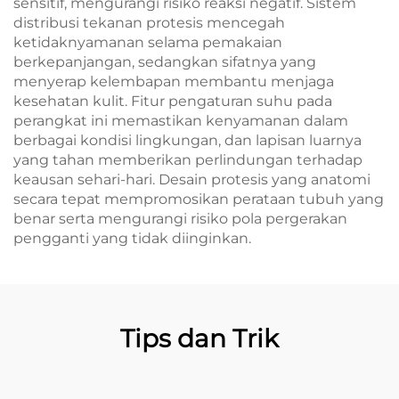
sensitif, mengurangi risiko reaksi negatif. Sistem
distribusi tekanan protesis mencegah
ketidaknyamanan selama pemakaian
berkepanjangan, sedangkan sifatnya yang
menyerap kelembapan membantu menjaga
kesehatan kulit. Fitur pengaturan suhu pada
perangkat ini memastikan kenyamanan dalam
berbagai kondisi lingkungan, dan lapisan luarnya
yang tahan memberikan perlindungan terhadap
keausan sehari-hari. Desain protesis yang anatomi
secara tepat mempromosikan perataan tubuh yang
benar serta mengurangi risiko pola pergerakan
pengganti yang tidak diinginkan.
Tips dan Trik