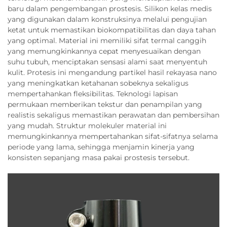
baru dalam pengembangan prostesis. Silikon kelas medis
yang digunakan dalam konstruksinya melalui pengujian
ketat untuk memastikan biokompatibilitas dan daya tahan
yang optimal. Material ini memiliki sifat termal canggih
yang memungkinkannya cepat menyesuaikan dengan
suhu tubuh, menciptakan sensasi alami saat menyentuh
kulit. Protesis ini mengandung partikel hasil rekayasa nano
yang meningkatkan ketahanan sobeknya sekaligus
mempertahankan fleksibilitas. Teknologi lapisan
permukaan memberikan tekstur dan penampilan yang
realistis sekaligus memastikan perawatan dan pembersihan
yang mudah. Struktur molekuler material ini
memungkinkannya mempertahankan sifat-sifatnya selama
periode yang lama, sehingga menjamin kinerja yang
konsisten sepanjang masa pakai prostesis tersebut.