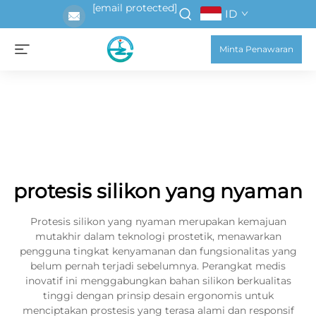
[email protected]
ID
Minta Penawaran
protesis silikon yang nyaman
Protesis silikon yang nyaman merupakan kemajuan
mutakhir dalam teknologi prostetik, menawarkan
pengguna tingkat kenyamanan dan fungsionalitas yang
belum pernah terjadi sebelumnya. Perangkat medis
inovatif ini menggabungkan bahan silikon berkualitas
tinggi dengan prinsip desain ergonomis untuk
menciptakan prostesis yang terasa alami dan responsif