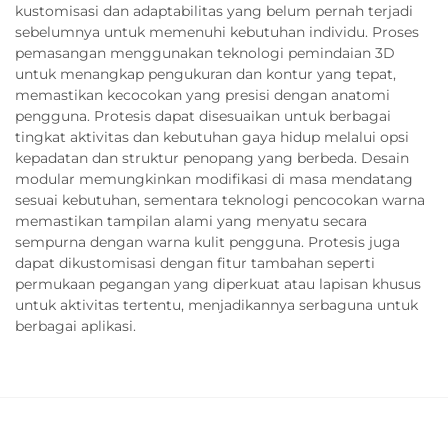
kustomisasi dan adaptabilitas yang belum pernah terjadi
sebelumnya untuk memenuhi kebutuhan individu. Proses
pemasangan menggunakan teknologi pemindaian 3D
untuk menangkap pengukuran dan kontur yang tepat,
memastikan kecocokan yang presisi dengan anatomi
pengguna. Protesis dapat disesuaikan untuk berbagai
tingkat aktivitas dan kebutuhan gaya hidup melalui opsi
kepadatan dan struktur penopang yang berbeda. Desain
modular memungkinkan modifikasi di masa mendatang
sesuai kebutuhan, sementara teknologi pencocokan warna
memastikan tampilan alami yang menyatu secara
sempurna dengan warna kulit pengguna. Protesis juga
dapat dikustomisasi dengan fitur tambahan seperti
permukaan pegangan yang diperkuat atau lapisan khusus
untuk aktivitas tertentu, menjadikannya serbaguna untuk
berbagai aplikasi.