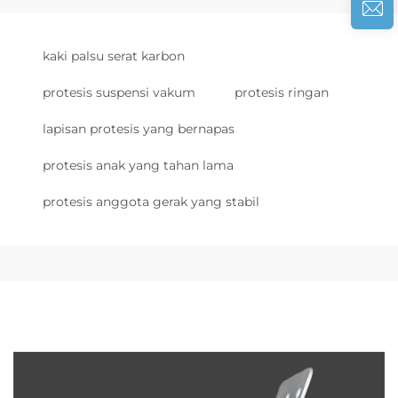
kaki palsu serat karbon
protesis suspensi vakum
protesis ringan
lapisan protesis yang bernapas
protesis anak yang tahan lama
protesis anggota gerak yang stabil