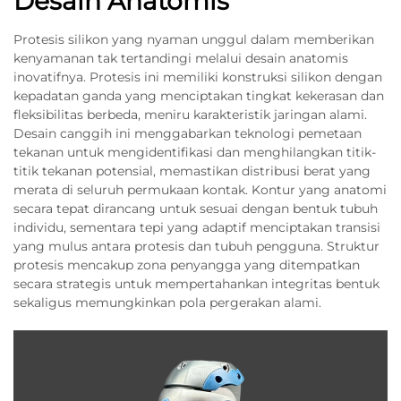
Desain Anatomis
Protesis silikon yang nyaman unggul dalam memberikan
kenyamanan tak tertandingi melalui desain anatomis
inovatifnya. Protesis ini memiliki konstruksi silikon dengan
kepadatan ganda yang menciptakan tingkat kekerasan dan
fleksibilitas berbeda, meniru karakteristik jaringan alami.
Desain canggih ini menggabarkan teknologi pemetaan
tekanan untuk mengidentifikasi dan menghilangkan titik-
titik tekanan potensial, memastikan distribusi berat yang
merata di seluruh permukaan kontak. Kontur yang anatomi
secara tepat dirancang untuk sesuai dengan bentuk tubuh
individu, sementara tepi yang adaptif menciptakan transisi
yang mulus antara protesis dan tubuh pengguna. Struktur
protesis mencakup zona penyangga yang ditempatkan
secara strategis untuk mempertahankan integritas bentuk
sekaligus memungkinkan pola pergerakan alami.