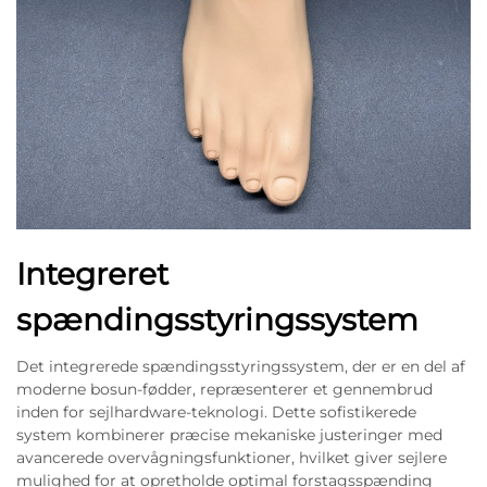
Integreret
spændingsstyringssystem
Det integrerede spændingsstyringssystem, der er en del af
moderne bosun-fødder, repræsenterer et gennembrud
inden for sejlhardware-teknologi. Dette sofistikerede
system kombinerer præcise mekaniske justeringer med
avancerede overvågningsfunktioner, hvilket giver sejlere
mulighed for at opretholde optimal forstagsspænding