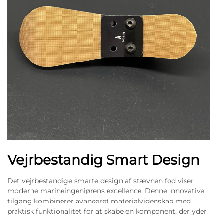
Vejrbestandig Smart Design
Det vejrbestandige smarte design af stævnen fod viser
moderne marineingeniørens excellence. Denne innovative
tilgang kombinerer avanceret materialvidenskab med
praktisk funktionalitet for at skabe en komponent, der yder