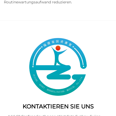
Routinewartungsaufwand reduzieren.
KONTAKTIEREN SIE UNS