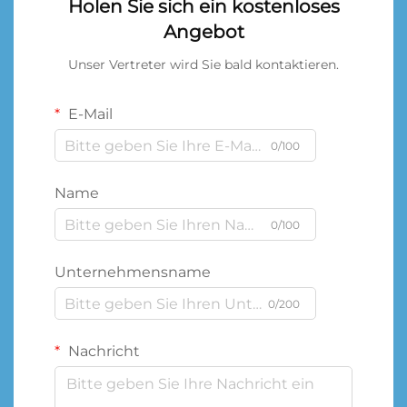
Holen Sie sich ein kostenloses
Angebot
Unser Vertreter wird Sie bald kontaktieren.
E-Mail
0/100
Name
0/100
Unternehmensname
0/200
Nachricht