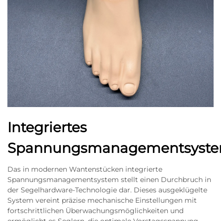
Integriertes
Spannungsmanagementsyst
Das in modernen Wantenstücken integrierte
Spannungsmanagementsystem stellt einen Durchbruch in
der Segelhardware-Technologie dar. Dieses ausgeklügelte
System vereint präzise mechanische Einstellungen mit
fortschrittlichen Überwachungsmöglichkeiten und