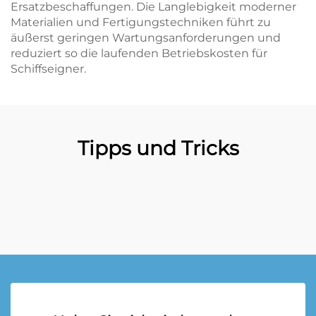
Ersatzbeschaffungen. Die Langlebigkeit moderner
Materialien und Fertigungstechniken führt zu
äußerst geringen Wartungsanforderungen und
reduziert so die laufenden Betriebskosten für
Schiffseigner.
Tipps und Tricks