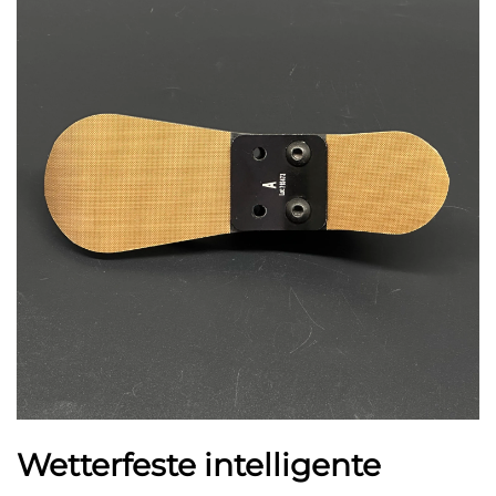
Wetterfeste intelligente