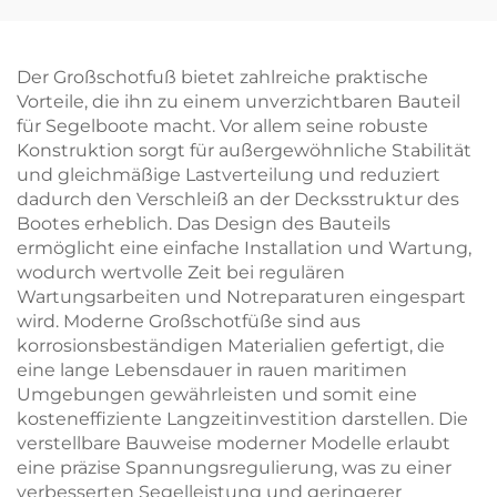
Der Großschotfuß bietet zahlreiche praktische
Vorteile, die ihn zu einem unverzichtbaren Bauteil
für Segelboote macht. Vor allem seine robuste
Konstruktion sorgt für außergewöhnliche Stabilität
und gleichmäßige Lastverteilung und reduziert
dadurch den Verschleiß an der Decksstruktur des
Bootes erheblich. Das Design des Bauteils
ermöglicht eine einfache Installation und Wartung,
wodurch wertvolle Zeit bei regulären
Wartungsarbeiten und Notreparaturen eingespart
wird. Moderne Großschotfüße sind aus
korrosionsbeständigen Materialien gefertigt, die
eine lange Lebensdauer in rauen maritimen
Umgebungen gewährleisten und somit eine
kosteneffiziente Langzeitinvestition darstellen. Die
verstellbare Bauweise moderner Modelle erlaubt
eine präzise Spannungsregulierung, was zu einer
verbesserten Segelleistung und geringerer