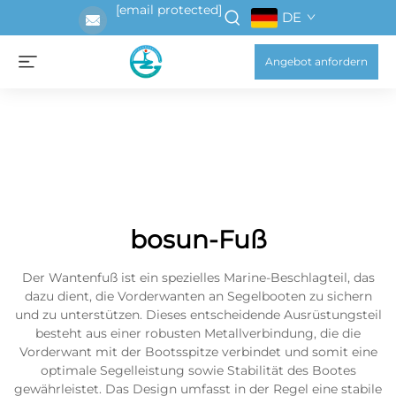
[email protected]
DE
Angebot anfordern
bosun-Fuß
Der Wantenfuß ist ein spezielles Marine-Beschlagteil, das
dazu dient, die Vorderwanten an Segelbooten zu sichern
und zu unterstützen. Dieses entscheidende Ausrüstungsteil
besteht aus einer robusten Metallverbindung, die die
Vorderwant mit der Bootsspitze verbindet und somit eine
optimale Segelleistung sowie Stabilität des Bootes
gewährleistet. Das Design umfasst in der Regel eine stabile