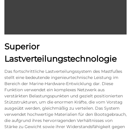
Superior
Lastverteilungstechnologie
Das fortschrittliche Lastverteilungssystem des Mastfußes
stellt eine bedeutende ingenieurtechnische Leistung im
Bereich der Marine-Hardware-Entwicklung dar. Diese
Funktion verwendet ein komplexes Netzwerk aus
verstärkten Belastungspunkten und gezielt positionierten
Stützstrukturen, um die enormen Kräfte, die vom Vorstag
ausgeübt werden, gleichmäßig zu verteilen. Das System
verwendet hochwertige Materialien für den Bootsgebrauch,
die aufgrund ihres hervorragenden Verhältnisses von
Stärke zu Gewicht sowie ihrer Widerstandsfähigkeit gegen