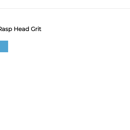
asp Head Grit