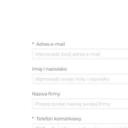
Adres e-mail
Imię i nazwisko
Nazwa firmy
Telefon komórkowy