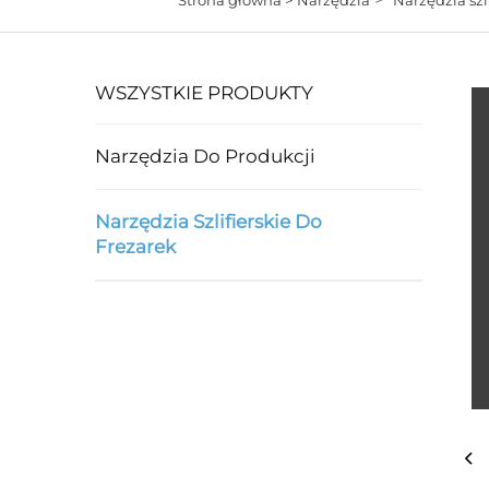
WSZYSTKIE PRODUKTY
Narzędzia Do Produkcji
Narzędzia Szlifierskie Do
Frezarek