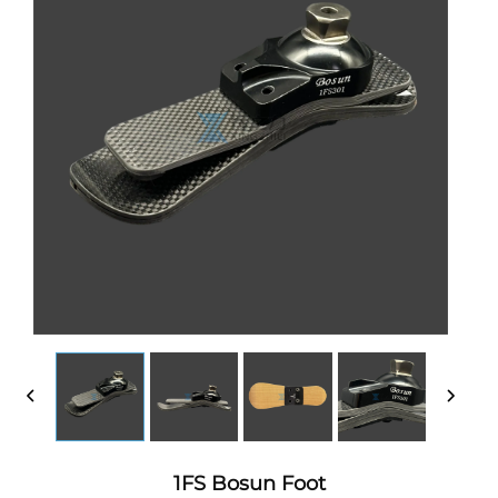
1FS Bosun Foot