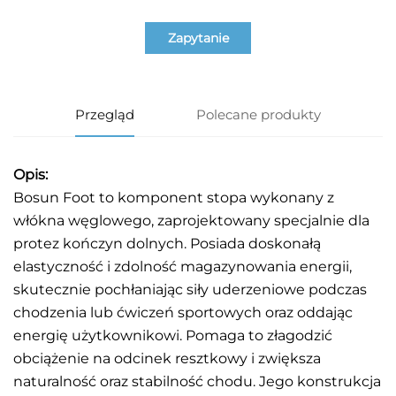
Zapytanie
Przegląd
Polecane produkty
Opis:
Bosun Foot to komponent stopa wykonany z
włókna węglowego, zaprojektowany specjalnie dla
protez kończyn dolnych. Posiada doskonałą
elastyczność i zdolność magazynowania energii,
skutecznie pochłaniając siły uderzeniowe podczas
chodzenia lub ćwiczeń sportowych oraz oddając
energię użytkownikowi. Pomaga to złagodzić
obciążenie na odcinek resztkowy i zwiększa
naturalność oraz stabilność chodu. Jego konstrukcja