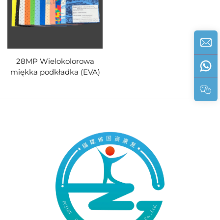
28MP Wielokolorowa
miękka podkładka (EVA)