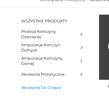
WSZYSTKIE PRODUKTY
Proteza Kończyny
Dziecięcej
Amputacja Kończyn
Dolnych
Amputacja Kończyny
Górnej
Akcesoria Protetyczne
Akcesoria Do Gniazd