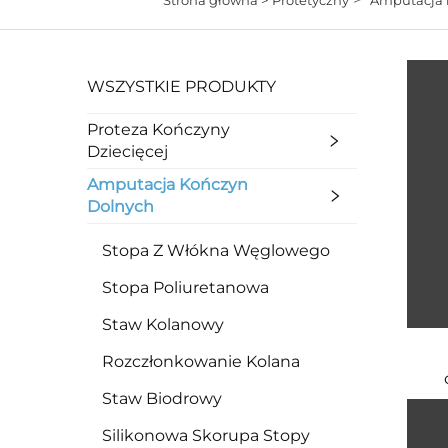
WSZYSTKIE PRODUKTY
Proteza Kończyny
Dziecięcej
Amputacja Kończyn
Dolnych
Stopa Z Włókna Węglowego
Stopa Poliuretanowa
Staw Kolanowy
Rozczłonkowanie Kolana
Staw Biodrowy
Silikonowa Skorupa Stopy