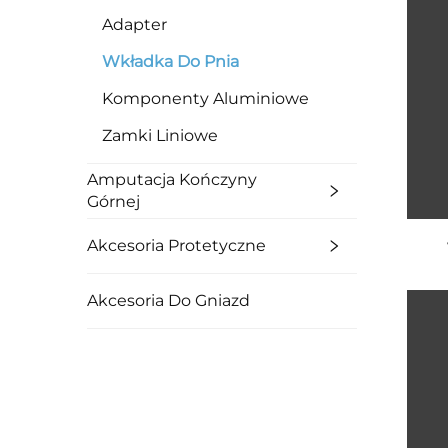
Adapter
Wkładka Do Pnia
Komponenty Aluminiowe
Zamki Liniowe
Amputacja Kończyny
Górnej
Akcesoria Protetyczne
Akcesoria Do Gniazd