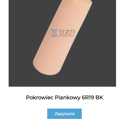
Pokrowiec Piankowy 6R19 BK
Zapytanie