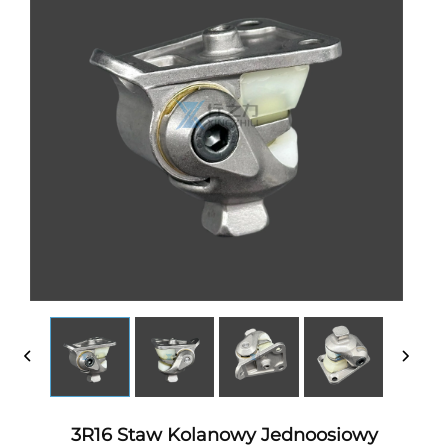
3R16 Staw Kolanowy Jednoosiowy