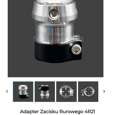
Adapter Zacisku Rurowego 4R21