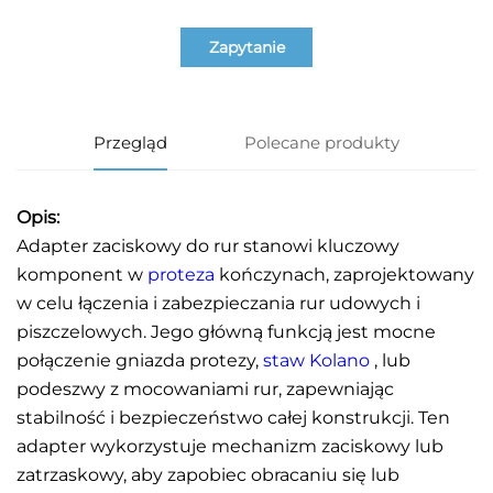
Zapytanie
Przegląd
Polecane produkty
Opis:
Adapter zaciskowy do rur stanowi kluczowy
komponent w
proteza
kończynach, zaprojektowany
w celu łączenia i zabezpieczania rur udowych i
piszczelowych. Jego główną funkcją jest mocne
połączenie gniazda protezy,
staw Kolano
, lub
podeszwy z mocowaniami rur, zapewniając
stabilność i bezpieczeństwo całej konstrukcji. Ten
adapter wykorzystuje mechanizm zaciskowy lub
zatrzaskowy, aby zapobiec obracaniu się lub