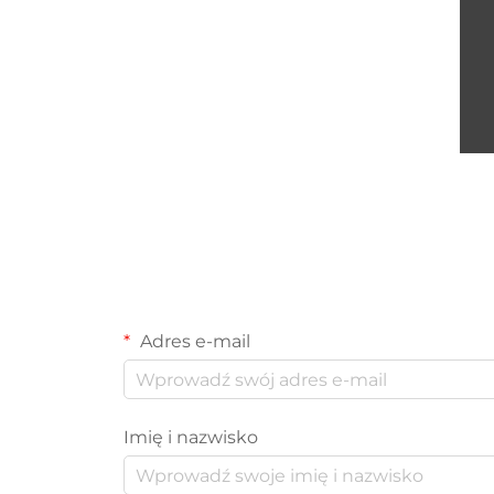
Adres e-mail
Imię i nazwisko