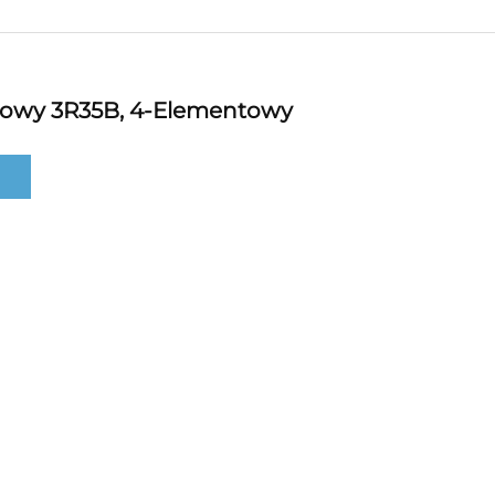
nowy 3R35B, 4-Elementowy