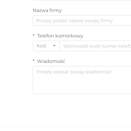
Nazwa firmy
Telefon komórkowy
Kod
Wiadomość