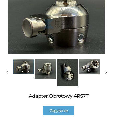
Adapter Obrotowy 4R57T
Zapytanie