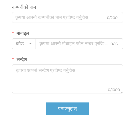
कम्पनीको नाम
0/200
मोबाइल
कोड
0/16
सन्देश
0/1000
पठाउनुहोस्