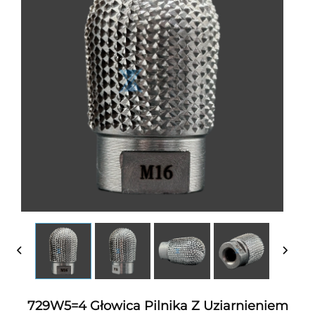
729W5=4 Głowica Pilnika Z Uziarnieniem