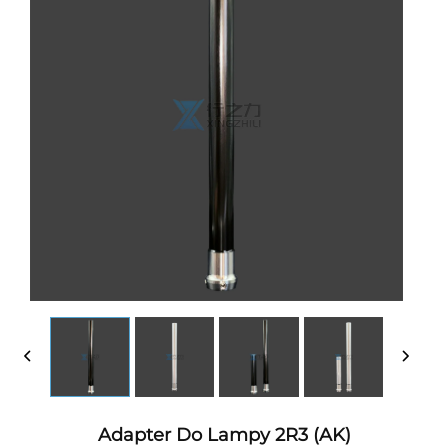
Adapter Do Lampy 2R3 (AK)