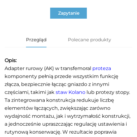
Zapytanie
Przegląd
Polecane produkty
Opis:
Adapter rurowy (AK) w transfemoral
proteza
komponenty pełnią przede wszystkim funkcję
złącza, bezpiecznie łącząc gniazdo z innymi
częściami, takimi jak
staw Kolano
lub protezy stopy.
Ta zintegrowana konstrukcja redukuje liczbę
elementów łączących, zwiększając zarówno
wydajność montażu, jak i wytrzymałość konstrukcji,
a jednocześnie upraszczając regulację ustawienia i
rutynową konserwację. W rezultacie poprawia