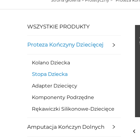
WSZYSTKIE PRODUKTY
Proteza Kończyny Dziecięcej
Kolano Dziecka
Stopa Dziecka
Adapter Dziecięcy
Komponenty Podrzędne
Rękawiczki Silikonowe-Dziecięce
Amputacja Kończyn Dolnych