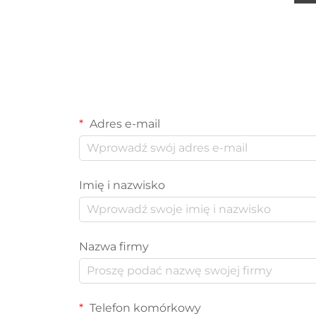
Adres e-mail
Imię i nazwisko
Nazwa firmy
Telefon komórkowy