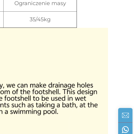
Ograniczenie masy
35/45kg