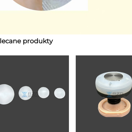
lecane produkty