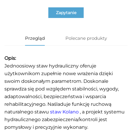
Zapytanie
Przegląd
Polecane produkty
Opis:
Jednoosiowy staw hydrauliczny oferuje
użytkownikom zupełnie nowe wrażenia dzięki
swoim doskonałym parametrom. Doskonale
sprawdza się pod względem stabilności, wygody,
adaptowalności, bezpieczeństwa i wsparcia
rehabilitacyjnego. Naśladuje funkcję ruchową
naturalnego stawu
staw Kolano
, a projekt systemu
hydraulicznego zabezpieczenia/kontroli jest
pomysłowy i precyzyjnie wykonany.