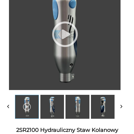
2SR2100 Hydrauliczny Staw Kolanowy