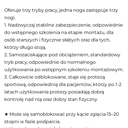
Oferuje trzy tryby pracy, jedna noga zastępuje trzy
nogi.
1. Nadzwyczaj stabilne zabezpieczenie, odpowiednie
do wstępnego szkolenia na etapie montażu, dla
osób starszych i fizycznie słabych oraz dla tych,
którzy długo stoją.
2. Samozaciskające pod obciążeniem, standardowy
tryb pracy, odpowiednie do normalnego
użytkowania po wstępnym szkoleniu montażowym.
3. Całkowicie odblokowane, staje się protezą
sportową, odpowiednią dla pacjentów, którzy po 1-2
latach użytkowania protezy posiadają dobrą
kontrolę nad nią oraz dobry stan fizyczny.
★ Może się samoblokować przy kącie zgięcia 15–20
stopni w fazie podparcia.