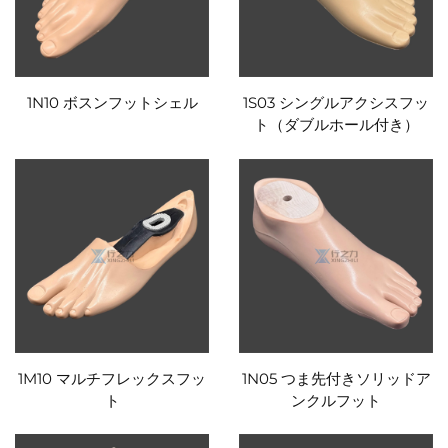
1N10 ボスンフットシェル
1S03 シングルアクシスフッ
ト（ダブルホール付き）
1M10 マルチフレックスフッ
1N05 つま先付きソリッドア
ト
ンクルフット