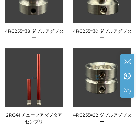
4RC255=38 ダブルアダプタ
4RC255=30 ダブルアダプタ
ー
ー
2RC41 チューブアダプタア
4RC255=22 ダブルアダプタ
センブリ
ー