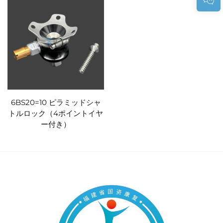
6BS20=10 ピラミッドシャ
トルロック（4ポイントイヤ
ー付き）